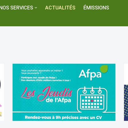
NOS SERVICES
ACTUALITÉS
ÉMISSIONS