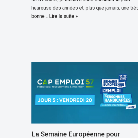
heureuse des années et, plus que jamais, une trè
bonne…
Lire la suite »
La Semaine Européenne pour