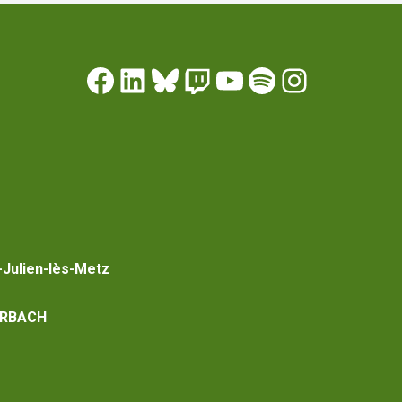
-Julien-lès-Metz
RBACH