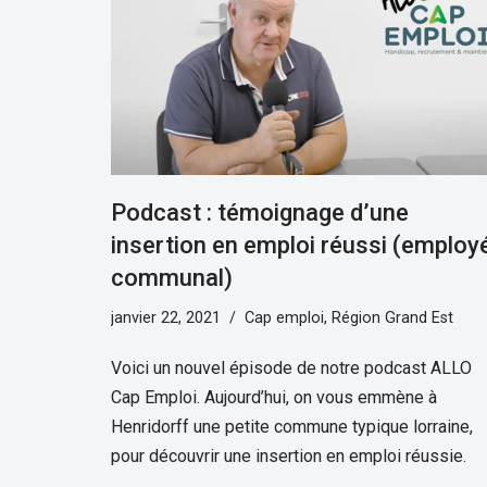
Podcast : témoignage d’une
insertion en emploi réussi (employ
communal)
janvier 22, 2021
Cap emploi
,
Région Grand Est
Voici un nouvel épisode de notre podcast ALLO
Cap Emploi. Aujourd’hui, on vous emmène à
Henridorff une petite commune typique lorraine,
pour découvrir une insertion en emploi réussie.