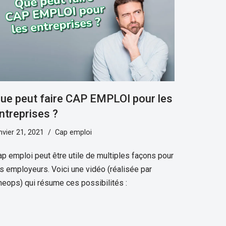
ue peut faire CAP EMPLOI pour les
ntreprises ?
nvier 21, 2021
Cap emploi
ap emploi peut être utile de multiples façons pour
s employeurs. Voici une vidéo (réalisée par
heops) qui résume ces possibilités :