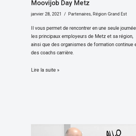
Moovijob Day Metz
janvier 28, 2021
Partenaires
,
Région Grand Est
Il vous permet de rencontrer en une seule journée
les principaux employeurs de Metz et sa région,
ainsi que des organismes de formation continue 
des coachs carrière.
Lire la suite »