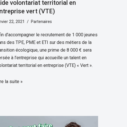
ide volontariat territorial en
ntreprise vert (VTE)
nvier 22, 2021
Partenaires
fin d’accompagner le recrutement de 1 000 jeunes
ans des TPE, PME et ETI sur des métiers de la
ransition écologique, une prime de 8 000 € sera
rsée à l’entreprise qui accueille un talent en
lontariat territorial en entreprise (VTE) « Vert ».
re la suite »