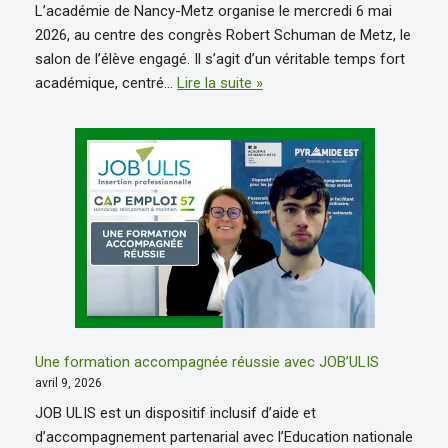
L’académie de Nancy-Metz organise le mercredi 6 mai
2026, au centre des congrès Robert Schuman de Metz, le
salon de l’élève engagé. Il s’agit d’un véritable temps fort
académique, centré…
Lire la suite »
Une formation accompagnée réussie avec JOB’ULIS
avril 9, 2026
JOB ULIS est un dispositif inclusif d’aide et
d’accompagnement partenarial avec l’Education nationale