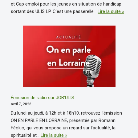
et Cap emploi pour les jeunes en situation de handicap
sortant des ULIS LP. C’est une passerelle…
Lire la suite »
Émission de radio sur JOB’ULIS
avril 7, 2026
Du lundi au jeudi, à 12h et à 18h10, retrouvez l’émission
ON EN PARLE EN LORRAINE, présentée par Romann
Féokio, qui vous propose un regard sur l’actualité, la
spiritualité et…
Lire la suite »