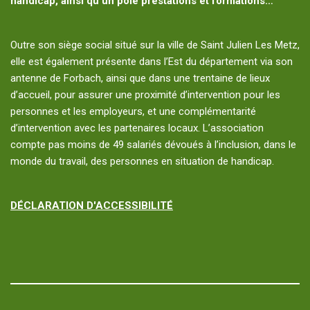
handicap, ainsi qu’un pôle prestations et formations…
Outre son siège social situé sur la ville de Saint Julien Les Metz,
elle est également présente dans l’Est du département via son
antenne de Forbach, ainsi que dans une trentaine de lieux
d’accueil, pour assurer une proximité d’intervention pour les
personnes et les employeurs, et une complémentarité
d’intervention avec les partenaires locaux. L’association
compte pas moins de 49 salariés dévoués à l’inclusion, dans le
monde du travail, des personnes en situation de handicap.
DÉCLARATION D'ACCESSIBILITÉ