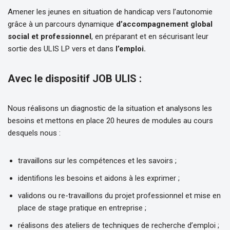
Amener les jeunes en situation de handicap vers l’autonomie
grâce à un parcours dynamique
d’accompagnement global
social et professionnel
, en préparant et en sécurisant leur
sortie des ULIS LP vers et dans
l’emploi.
Avec le dispositif JOB ULIS :
Nous réalisons un diagnostic de la situation et analysons les
besoins et mettons en place 20 heures de modules au cours
desquels nous :
travaillons sur les compétences et les savoirs ;
identifions les besoins et aidons à les exprimer ;
validons ou re-travaillons du projet professionnel et mise en
place de stage pratique en entreprise ;
réalisons des ateliers de techniques de recherche d’emploi ;