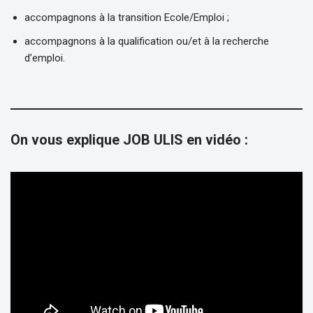
accompagnons à la transition Ecole/Emploi ;
accompagnons à la qualification ou/et à la recherche
d’emploi.
On vous explique JOB ULIS en vidéo :