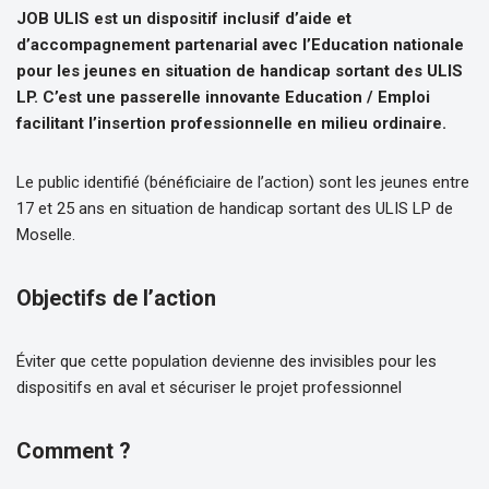
JOB ULIS est un dispositif inclusif d’aide et
d’accompagnement partenarial avec l’Education nationale
pour les jeunes en situation de handicap sortant des ULIS
LP.
C’est une passerelle innovante Education / Emploi
facilitant l’insertion professionnelle en milieu ordinaire.
Le public identifié (bénéficiaire de l’action) sont les jeunes entre
17 et 25 ans en situation de handicap sortant des ULIS LP de
Moselle.
Objectifs de l’action
Éviter que cette population devienne des invisibles pour les
dispositifs en aval et sécuriser le projet professionnel
Comment ?