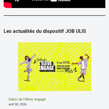
Les actualités du dispositif JOB ULIS
Salon de l’élève engagé
avril 30, 2026