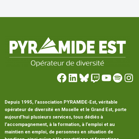
Depuis 1995, l'association PYRAMIDE-Est, véritable
opérateur de diversité en Moselle et le Grand Est, porte
aujourd’hui plusieurs services, tous dédiés à
l’accompagnement, à la formation, à l’emploi et au
maintien en emploi, de personnes en situation de