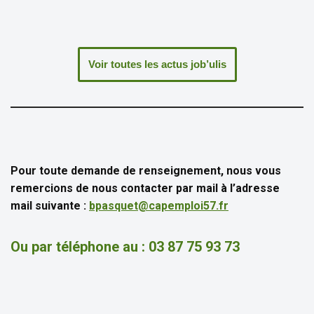
Voir toutes les actus job’ulis
Pour toute demande de renseignement, nous vous
remercions de nous contacter par mail à l’adresse
mail suivante :
bpasquet@capemploi57.fr
Ou par
téléphone au
:
03 87 75 93 73