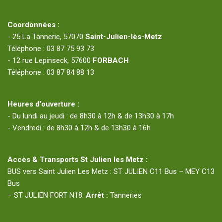
Coordonnées :
- 25 La Tannerie, 57070
Saint-Julien-lès-Metz
Téléphone : 03 87 75 93 73
- 12 rue Lepinseck, 57600
FORBACH
Téléphone : 03 87 84 88 13
Heures d’ouverture :
- Du lundi au jeudi : de 8h30 à 12h & de 13h30 à 17h
- Vendredi : de 8h30 à 12h & de 13h30 à 16h
Accès & Transports St Julien les Metz :
BUS vers Saint Julien Les Metz : ST JULIEN C11 Bus – MEY C13
Bus
– ST JULIEN FORT N18.
Arrêt :
Tanneries