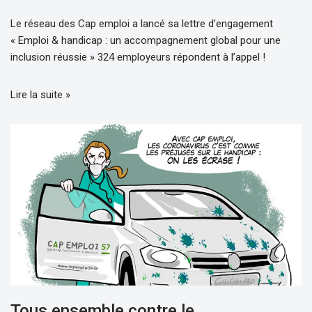
Le réseau des Cap emploi a lancé sa lettre d’engagement
« Emploi & handicap : un accompagnement global pour une
inclusion réussie » 324 employeurs répondent à l’appel !
Lire la suite »
Tous ensemble contre le