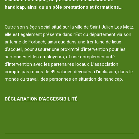
handicap, ainsi qu’un pôle prestations et formations…
Outre son siège social situé sur la ville de Saint Julien Les Metz,
elle est également présente dans l’Est du département via son
antenne de Forbach, ainsi que dans une trentaine de lieux
d’accueil, pour assurer une proximité d’intervention pour les
personnes et les employeurs, et une complémentarité
d’intervention avec les partenaires locaux. L’association
compte pas moins de 49 salariés dévoués à l’inclusion, dans le
monde du travail, des personnes en situation de handicap.
DÉCLARATION D'ACCESSIBILITÉ