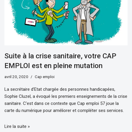
Suite à la crise sanitaire, votre CAP
EMPLOI est en pleine mutation
avril 20, 2020
Cap emploi
La secrétaire d’Etat chargée des personnes handicapées,
Sophie Cluzel, a évoqué les premiers enseignements de la crise
sanitaire. C’est dans ce contexte que Cap emploi 57 joue la
carte du numérique pour améliorer et compléter ses services.
Lire la suite »