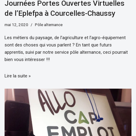
Journées Portes Ouvertes Virtuelles
de l’Eplefpa à Courcelles-Chaussy
mai 12, 2020
Pôle alternance
Les métiers du paysage, de l’agriculture et l’agro-équipement
sont des choses qui vous parlent ? En tant que futurs
apprentis, suivi par notre service pôle alternance, ceci pourrait
bien vous intéresser !!!
Lire la suite »