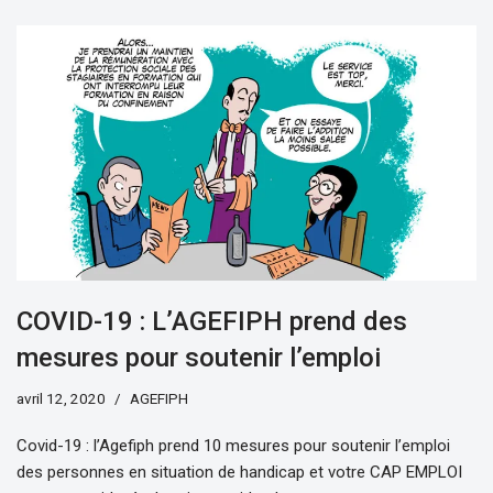
COVID-19 : L’AGEFIPH prend des
mesures pour soutenir l’emploi
avril 12, 2020
AGEFIPH
Covid-19 : l’Agefiph prend 10 mesures pour soutenir l’emploi
des personnes en situation de handicap et votre CAP EMPLOI