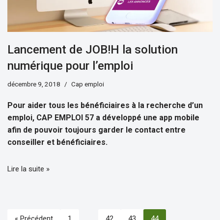
Lancement de JOB!H la solution
numérique pour l’emploi
décembre 9, 2018
Cap emploi
Pour aider tous les bénéficiaires à la recherche d’un
emploi, CAP EMPLOI 57 a développé une app mobile
afin de pouvoir toujours garder le contact entre
conseiller et bénéficiaires.
Lire la suite »
« Précédent
1
…
42
43
44