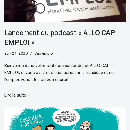
Lancement du podcast « ALLO CAP
EMPLOI »
avril 21, 2020
Cap emploi
Bienvenue dans votre tout nouveau podcast ALLO CAP
EMPLOI, si vous avez des questions sur le handicap et sur
l’emploi, vous êtes au bon endroit.
Lire la suite »