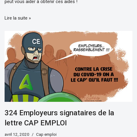
peut vous aider à obtenir ces aides !
Lire la suite »
324 Employeurs signataires de la
lettre CAP EMPLOI
avril 12, 2020
Cap emploi