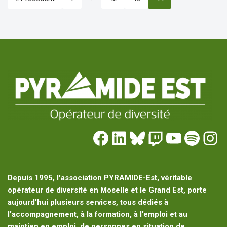
Depuis 1995, l'association PYRAMIDE-Est, véritable
opérateur de diversité en Moselle et le Grand Est, porte
aujourd’hui plusieurs services, tous dédiés à
l’accompagnement, à la formation, à l’emploi et au
maintien en emploi, de personnes en situation de