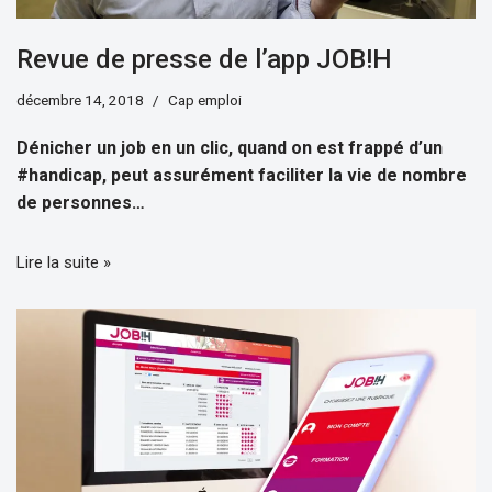
Revue de presse de l’app JOB!H
décembre 14, 2018
Cap emploi
Dénicher un job en un clic, quand on est frappé d’un
#handicap, peut assurément faciliter la vie de nombre
de personnes…
Lire la suite »