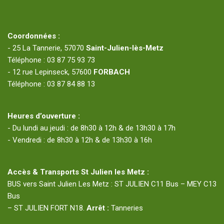
Coordonnées :
- 25 La Tannerie, 57070
Saint-Julien-lès-Metz
Téléphone : 03 87 75 93 73
- 12 rue Lepinseck, 57600
FORBACH
Téléphone : 03 87 84 88 13
Heures d’ouverture :
- Du lundi au jeudi : de 8h30 à 12h & de 13h30 à 17h
- Vendredi : de 8h30 à 12h & de 13h30 à 16h
Accès & Transports St Julien les Metz :
BUS vers Saint Julien Les Metz : ST JULIEN C11 Bus – MEY C13
Bus
– ST JULIEN FORT N18.
Arrêt :
Tanneries