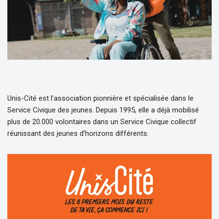
Unis-Cité est l’association pionnière et spécialisée dans le
Service Civique des jeunes. Depuis 1995, elle a déjà mobilisé
plus de 20.000 volontaires dans un Service Civique collectif
réunissant des jeunes d’horizons différents.