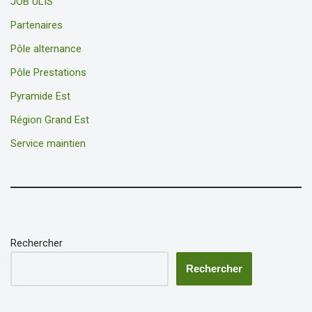
JOB ULIS
Partenaires
Pôle alternance
Pôle Prestations
Pyramide Est
Région Grand Est
Service maintien
Rechercher
Rechercher