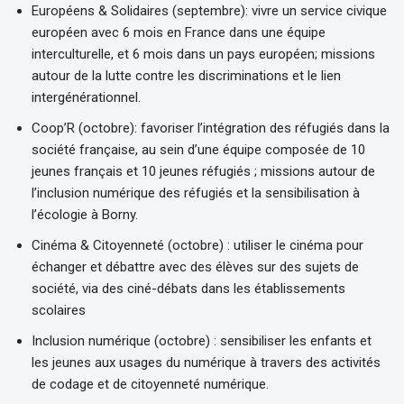
Européens & Solidaires (septembre): vivre un service civique
européen avec 6 mois en France dans une équipe
interculturelle, et 6 mois dans un pays européen; missions
autour de la lutte contre les discriminations et le lien
intergénérationnel.
Coop’R (octobre): favoriser l’intégration des réfugiés dans la
société française, au sein d’une équipe composée de 10
jeunes français et 10 jeunes réfugiés ; missions autour de
l’inclusion numérique des réfugiés et la sensibilisation à
l’écologie à Borny.
Cinéma & Citoyenneté (octobre) : utiliser le cinéma pour
échanger et débattre avec des élèves sur des sujets de
société, via des ciné-débats dans les établissements
scolaires
Inclusion numérique (octobre) : sensibiliser les enfants et
les jeunes aux usages du numérique à travers des activités
de codage et de citoyenneté numérique.