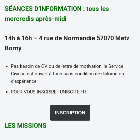
SÉANCES D’INFORMATION : tous les
mercredis après-midi
14h à 16h – 4 rue de Normandie 57070 Metz
Borny
Pas besoin de CV ou de lettre de motivation, le Service
Civique est ouvert à tous sans condition de diplôme ou
d’expérience.
POUR VOUS INSCRIRE : UNISCITE.FR
INSCRIPTION
LES MISSIONS