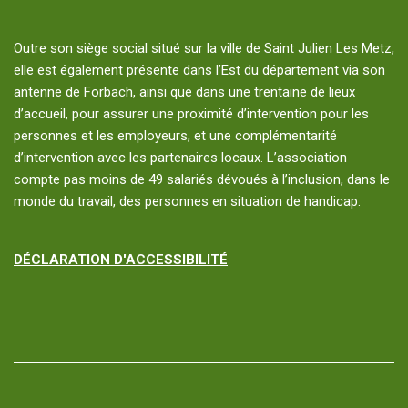
Outre son siège social situé sur la ville de Saint Julien Les Metz,
elle est également présente dans l’Est du département via son
antenne de Forbach, ainsi que dans une trentaine de lieux
d’accueil, pour assurer une proximité d’intervention pour les
personnes et les employeurs, et une complémentarité
d’intervention avec les partenaires locaux. L’association
compte pas moins de 49 salariés dévoués à l’inclusion, dans le
monde du travail, des personnes en situation de handicap.
DÉCLARATION D'ACCESSIBILITÉ