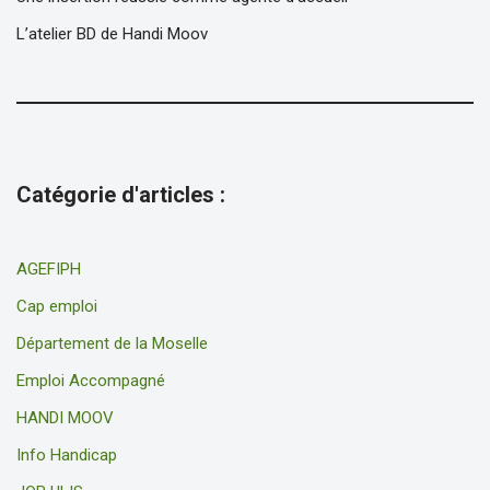
L’atelier BD de Handi Moov
Catégorie d'articles :
AGEFIPH
Cap emploi
Département de la Moselle
Emploi Accompagné
HANDI MOOV
Info Handicap