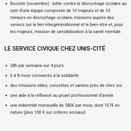
Booster (novembre) : lutter contre le décrochage scolaire au
sein d’une équipe composée de 10 majeurs et de 10
mineurs en décrochage scolaire; missions auprès des
seniors sur le lien intergénérationnel et le bien-être et, pour
les majeurs, mission de sensibilisation à la santé mentale.
LE SERVICE CIVIQUE CHEZ UNIS-CITÉ
28h par semaine sur 4 jours
6 à 8 mois consacrés à la solidarité
des missions utiles, concrètes et variées près de chez soi
une aide à la réflexion au projet professionnel d’avenir
une indemnité mensuelle de 580€ par mois, dont 107€ en
nature (plus 100 € sur critères sociaux)