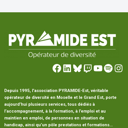
Depuis 1995, l'association PYRAMIDE-Est, véritable
opérateur de diversité en Moselle et le Grand Est, porte
aujourd’hui plusieurs services, tous dédiés à
l’accompagnement, à la formation, à l’emploi et au
maintien en emploi, de personnes en situation de
handicap, ainsi qu’un pôle prestations et formations…