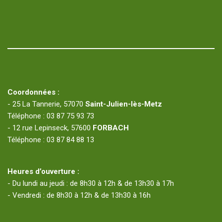
Coordonnées :
- 25 La Tannerie, 57070
Saint-Julien-lès-Metz
Téléphone : 03 87 75 93 73
- 12 rue Lepinseck, 57600
FORBACH
Téléphone : 03 87 84 88 13
Heures d’ouverture :
- Du lundi au jeudi : de 8h30 à 12h & de 13h30 à 17h
- Vendredi : de 8h30 à 12h & de 13h30 à 16h