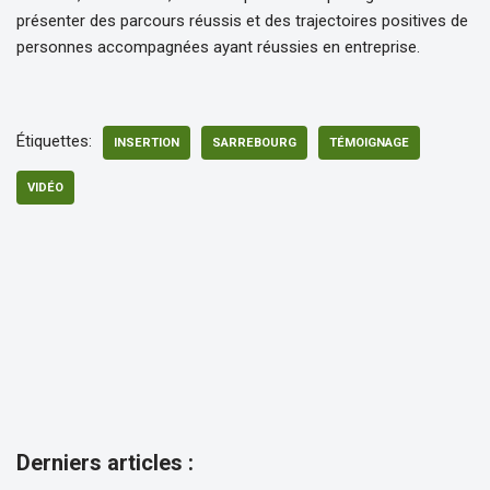
présenter des parcours réussis et des trajectoires positives de
personnes accompagnées ayant réussies en entreprise.
Étiquettes:
INSERTION
SARREBOURG
TÉMOIGNAGE
VIDÉO
Derniers articles :