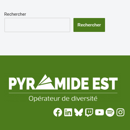
Rechercher
Rechercher