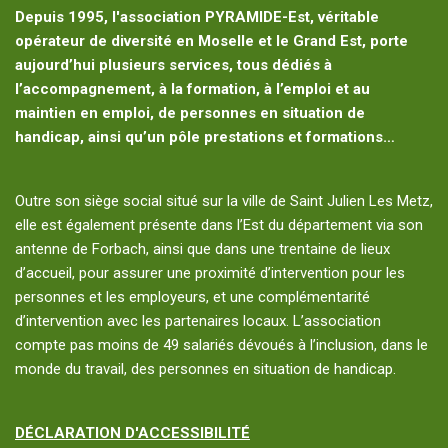
Depuis 1995, l'association PYRAMIDE-Est, véritable
opérateur de diversité en Moselle et le Grand Est, porte
aujourd’hui plusieurs services, tous dédiés à
l’accompagnement, à la formation, à l’emploi et au
maintien en emploi, de personnes en situation de
handicap, ainsi qu’un pôle prestations et formations…
Outre son siège social situé sur la ville de Saint Julien Les Metz,
elle est également présente dans l’Est du département via son
antenne de Forbach, ainsi que dans une trentaine de lieux
d’accueil, pour assurer une proximité d’intervention pour les
personnes et les employeurs, et une complémentarité
d’intervention avec les partenaires locaux. L’association
compte pas moins de 49 salariés dévoués à l’inclusion, dans le
monde du travail, des personnes en situation de handicap.
DÉCLARATION D'ACCESSIBILITÉ