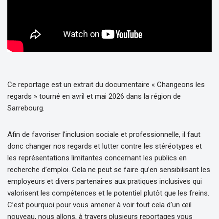
Ce reportage est un extrait du documentaire « Changeons les
regards » tourné en avril et mai 2026 dans la région de
Sarrebourg.
Afin de favoriser l’inclusion sociale et professionnelle, il faut
donc changer nos regards et lutter contre les stéréotypes et
les représentations limitantes concernant les publics en
recherche d’emploi. Cela ne peut se faire qu’en sensibilisant les
employeurs et divers partenaires aux pratiques inclusives qui
valorisent les compétences et le potentiel plutôt que les freins.
C’est pourquoi pour vous amener à voir tout cela d’un œil
nouveau, nous allons, à travers plusieurs reportages vous