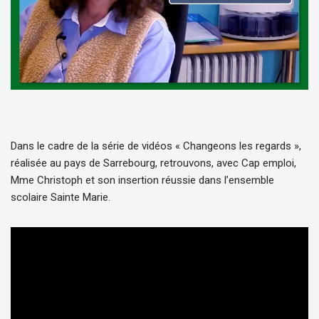
Dans le cadre de la série de vidéos « Changeons les regards »,
réalisée au pays de Sarrebourg, retrouvons, avec Cap emploi,
Mme Christoph et son insertion réussie dans l’ensemble
scolaire Sainte Marie.