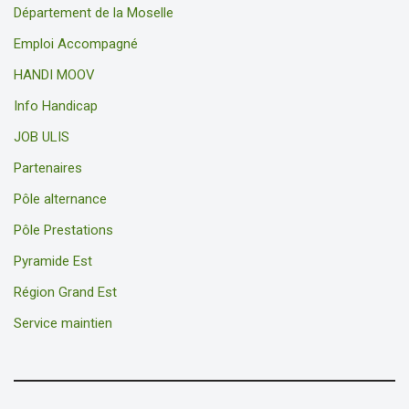
Département de la Moselle
Emploi Accompagné
HANDI MOOV
Info Handicap
JOB ULIS
Partenaires
Pôle alternance
Pôle Prestations
Pyramide Est
Région Grand Est
Service maintien