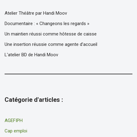
Atelier Théâtre par Handi Moov
Documentaire : « Changeons les regards »
Un maintien réussi comme hôtesse de caisse
Une insertion réussie comme agente d’accueil
L’atelier BD de Handi Moov
Catégorie d'articles :
AGEFIPH
Cap emploi