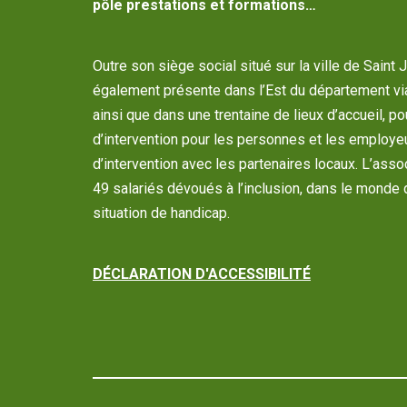
pôle prestations et formations…
Outre son siège social situé sur la ville de Saint 
également présente dans l’Est du département vi
ainsi que dans une trentaine de lieux d’accueil, p
d’intervention pour les personnes et les employe
d’intervention avec les partenaires locaux. L’as
49 salariés dévoués à l’inclusion, dans le monde 
situation de handicap.
DÉCLARATION D'ACCESSIBILITÉ