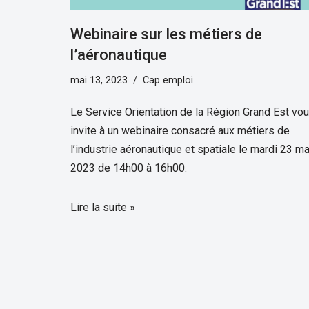
Webinaire sur les métiers de
l’aéronautique
mai 13, 2023
Cap emploi
Le Service Orientation de la Région Grand Est vo
invite à un webinaire consacré aux métiers de
l’industrie aéronautique et spatiale le mardi 23 ma
2023 de 14h00 à 16h00.
Lire la suite »