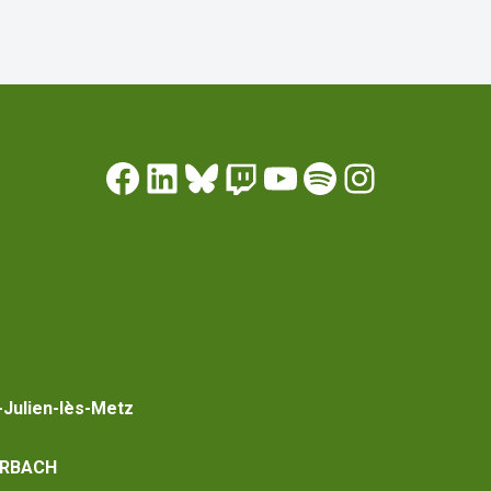
-Julien-lès-Metz
RBACH