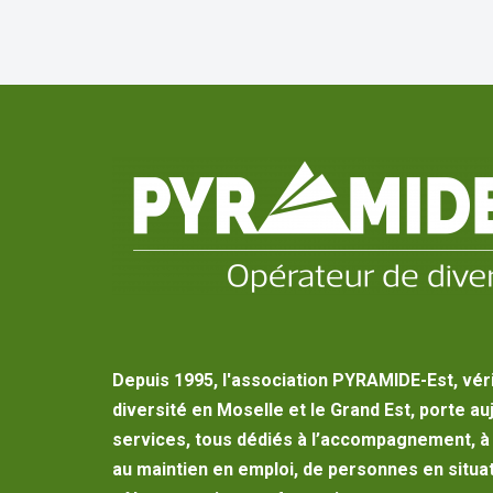
Depuis 1995, l'association PYRAMIDE-Est, vér
diversité en Moselle et le Grand Est, porte au
services, tous dédiés à l’accompagnement, à l
au maintien en emploi, de personnes en situat