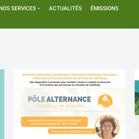
NOS SERVICES
ACTUALITÉS
ÉMISSIONS