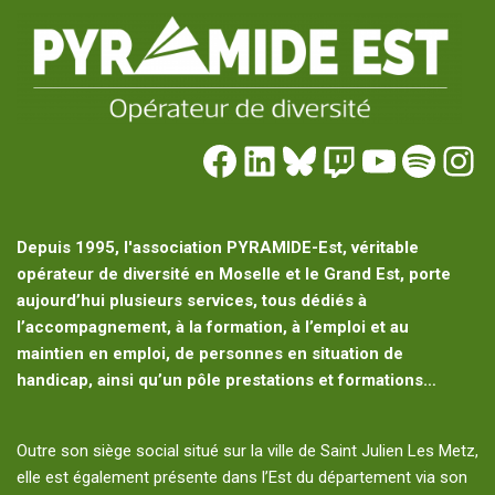
Depuis 1995, l'association PYRAMIDE-Est, véritable
opérateur de diversité en Moselle et le Grand Est, porte
aujourd’hui plusieurs services, tous dédiés à
l’accompagnement, à la formation, à l’emploi et au
maintien en emploi, de personnes en situation de
handicap, ainsi qu’un pôle prestations et formations…
Outre son siège social situé sur la ville de Saint Julien Les Metz,
elle est également présente dans l’Est du département via son