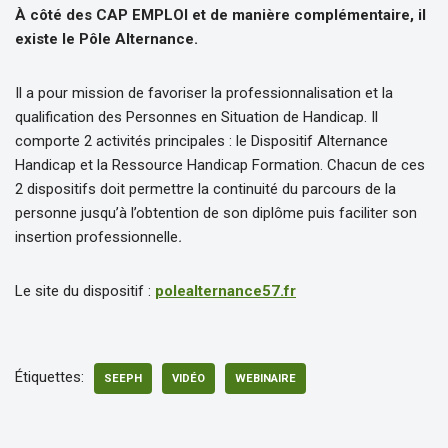
À côté des CAP EMPLOI et de manière complémentaire, il
existe l
e Pôle Alternance
.
Il a pour mission de favoriser la professionnalisation et la
qualification des Personnes en Situation de Handicap. Il
comporte 2 activités principales : le Dispositif Alternance
Handicap et la Ressource Handicap Formation. Chacun de ces
2 dispositifs doit permettre la continuité du parcours de la
personne jusqu’à l’obtention de son diplôme puis faciliter son
insertion professionnelle
.
Le site du dispositif :
polealternance57.fr
Étiquettes:
SEEPH
VIDÉO
WEBINAIRE