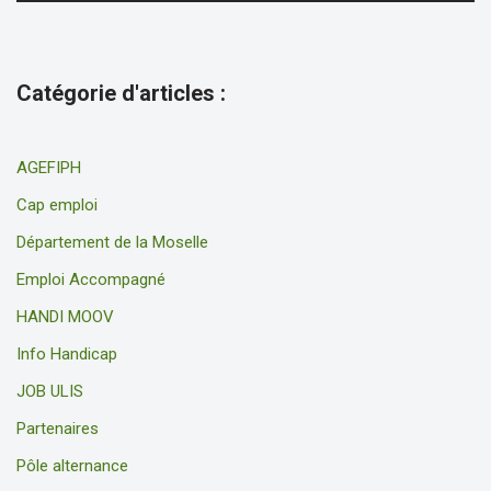
Catégorie d'articles :
AGEFIPH
Cap emploi
Département de la Moselle
Emploi Accompagné
HANDI MOOV
Info Handicap
JOB ULIS
Partenaires
Pôle alternance