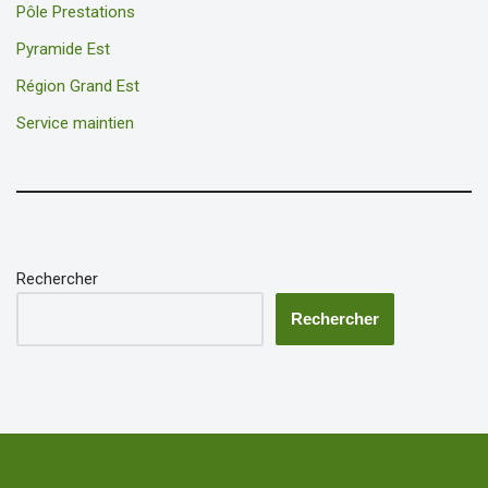
Pôle Prestations
Pyramide Est
Région Grand Est
Service maintien
Rechercher
Rechercher