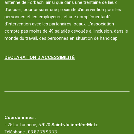
antenne de Forbach, ainsi que dans une trentaine de lieux
d’accueil, pour assurer une proximité d’intervention pour les
personnes et les employeurs, et une complémentarité
d’intervention avec les partenaires locaux. L’association
compte pas moins de 49 salariés dévoués à l’inclusion, dans le
monde du travail, des personnes en situation de handicap.
DÉCLARATION D'ACCESSIBILITÉ
Coordonnées :
- 25 La Tannerie, 57070
Saint-Julien-lès-Metz
Téléphone : 03 87 75 93 73