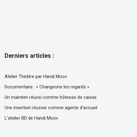
Derniers articles :
Atelier Théâtre par Handi Moov
Documentaire : « Changeons les regards »
Un maintien réussi comme hôtesse de caisse
Une insertion réussie comme agente d’accueil
L’atelier BD de Handi Moov