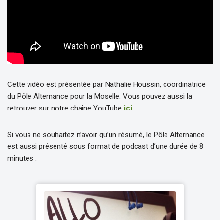
Cette vidéo est présentée par Nathalie Houssin, coordinatrice
du Pôle Alternance pour la Moselle. Vous pouvez aussi la
retrouver sur notre chaîne YouTube
ici
.
Si vous ne souhaitez n’avoir qu’un résumé, le Pôle Alternance
est aussi présenté sous format de podcast d’une durée de 8
minutes :