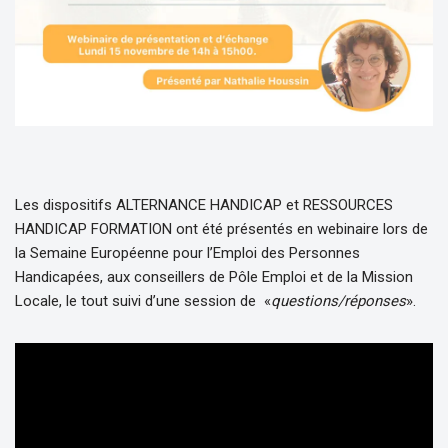
Les dispositifs ALTERNANCE HANDICAP et RESSOURCES
HANDICAP FORMATION ont été présentés en webinaire lors de
la Semaine Européenne pour l’Emploi des Personnes
Handicapées, aux conseillers de Pôle Emploi et de la Mission
Locale, le tout suivi d’une session de «
questions/réponses
».