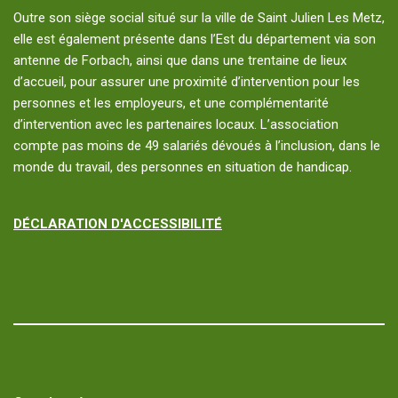
Outre son siège social situé sur la ville de Saint Julien Les Metz,
elle est également présente dans l’Est du département via son
antenne de Forbach, ainsi que dans une trentaine de lieux
d’accueil, pour assurer une proximité d’intervention pour les
personnes et les employeurs, et une complémentarité
d’intervention avec les partenaires locaux. L’association
compte pas moins de 49 salariés dévoués à l’inclusion, dans le
monde du travail, des personnes en situation de handicap.
DÉCLARATION D'ACCESSIBILITÉ