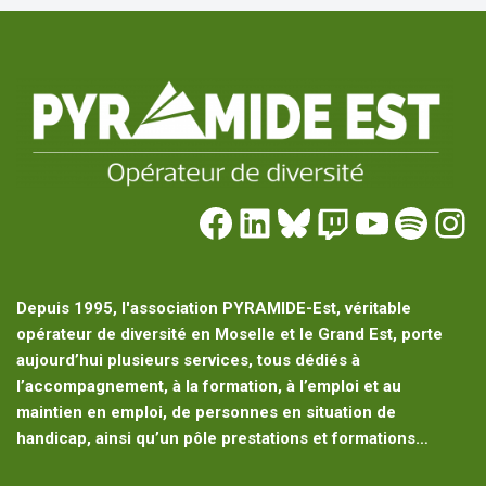
Depuis 1995, l'association PYRAMIDE-Est, véritable
opérateur de diversité en Moselle et le Grand Est, porte
aujourd’hui plusieurs services, tous dédiés à
l’accompagnement, à la formation, à l’emploi et au
maintien en emploi, de personnes en situation de
handicap, ainsi qu’un pôle prestations et formations…