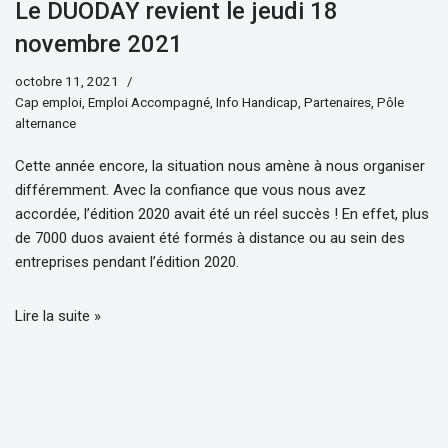
Le DUODAY revient le jeudi 18
novembre 2021
octobre 11, 2021
Cap emploi
,
Emploi Accompagné
,
Info Handicap
,
Partenaires
,
Pôle
alternance
Cette année encore, la situation nous amène à nous organiser
différemment. Avec la confiance que vous nous avez
accordée, l’édition 2020 avait été un réel succès ! En effet, plus
de 7000 duos avaient été formés à distance ou au sein des
entreprises pendant l’édition 2020.
Lire la suite »