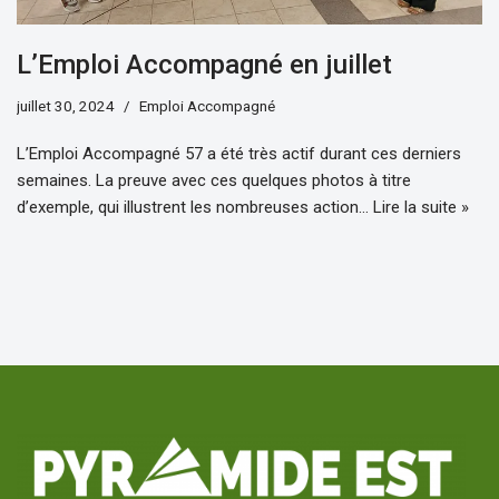
L’Emploi Accompagné en juillet
juillet 30, 2024
Emploi Accompagné
L’Emploi Accompagné 57 a été très actif durant ces derniers
semaines. La preuve avec ces quelques photos à titre
d’exemple, qui illustrent les nombreuses action…
Lire la suite »