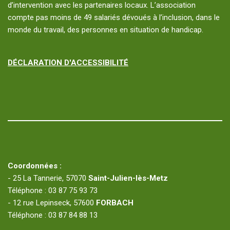
d’intervention avec les partenaires locaux. L’association
compte pas moins de 49 salariés dévoués à l’inclusion, dans le
monde du travail, des personnes en situation de handicap.
DÉCLARATION D'ACCESSIBILITÉ
Coordonnées :
- 25 La Tannerie, 57070
Saint-Julien-lès-Metz
Téléphone : 03 87 75 93 73
- 12 rue Lepinseck, 57600
FORBACH
Téléphone : 03 87 84 88 13