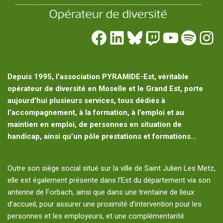
Depuis 1995, l'association PYRAMIDE-Est, véritable
opérateur de diversité en Moselle et le Grand Est, porte
aujourd’hui plusieurs services, tous dédiés à
l’accompagnement, à la formation, à l’emploi et au
maintien en emploi, de personnes en situation de
handicap, ainsi qu’un pôle prestations et formations…
Outre son siège social situé sur la ville de Saint Julien Les Metz,
elle est également présente dans l’Est du département via son
antenne de Forbach, ainsi que dans une trentaine de lieux
d’accueil, pour assurer une proximité d’intervention pour les
personnes et les employeurs, et une complémentarité