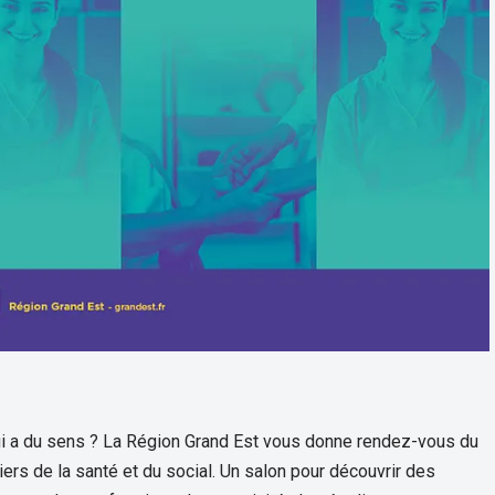
qui a du sens ? La Région Grand Est vous donne rendez-vous du
rs de la santé et du social. Un salon pour découvrir des