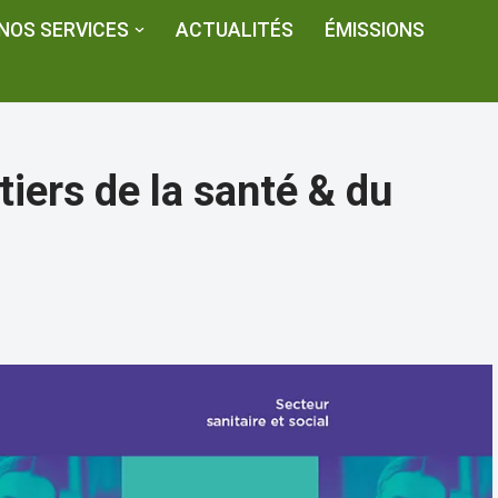
NOS SERVICES
ACTUALITÉS
ÉMISSIONS
tiers de la santé & du