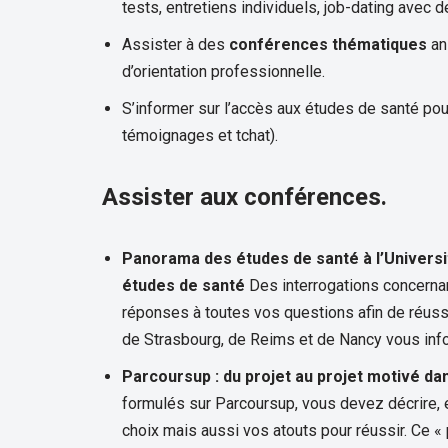
tests, entretiens individuels, job-dating avec
Assister à des
conférences thématiques
ani
d’orientation professionnelle.
S’informer sur l’accès aux études de santé pou
témoignages et tchat).
Assister aux conférences.
Panorama des études de santé à l’Universit
études de santé
Des interrogations concerna
réponses à toutes vos questions afin de réussir
de Strasbourg, de Reims et de Nancy vous inf
Parcoursup : du projet au projet motivé dans
formulés sur Parcoursup, vous devez décrire, e
choix mais aussi vos atouts pour réussir. Ce « 