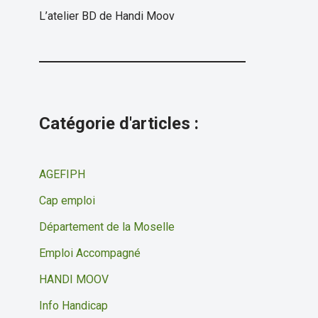
L’atelier BD de Handi Moov
Catégorie d'articles :
AGEFIPH
Cap emploi
Département de la Moselle
Emploi Accompagné
HANDI MOOV
Info Handicap