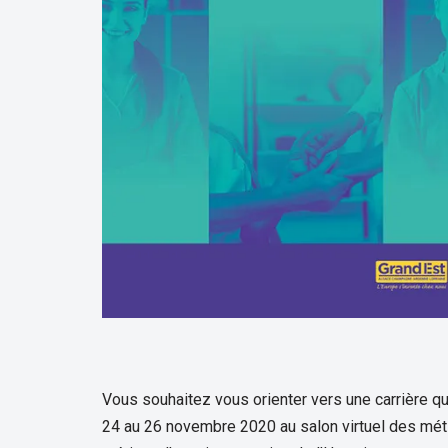
Vous souhaitez vous orienter vers une carrière 
24 au 26 novembre 2020 au salon virtuel des métie