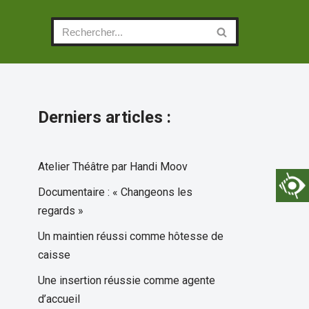
Derniers articles :
Atelier Théâtre par Handi Moov
Documentaire : « Changeons les
regards »
Un maintien réussi comme hôtesse de
caisse
Une insertion réussie comme agente
d’accueil