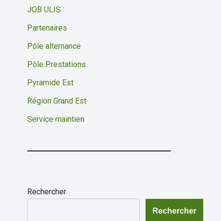
JOB ULIS
Partenaires
Pôle alternance
Pôle Prestations
Pyramide Est
Région Grand Est
Service maintien
Rechercher
Rechercher