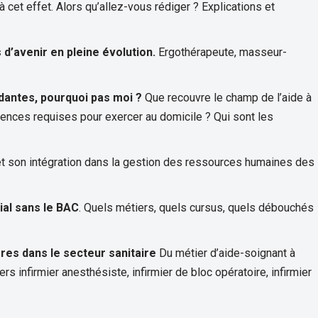
cet effet. Alors qu’allez-vous rédiger ? Explications et
d’avenir en pleine évolution.
Ergothérapeute, masseur-
dantes, pourquoi pas moi ?
Que recouvre le champ de l’aide à
ences requises pour exercer au domicile ? Qui sont les
et son intégration dans la gestion des ressources humaines des
ial sans le BAC
. Quels métiers, quels cursus, quels débouchés
ères dans le secteur sanitaire
Du métier d’aide-soignant à
ers infirmier anesthésiste, infirmier de bloc opératoire, infirmier