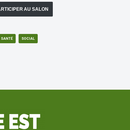
RTICIPER AU SALON
SANTÉ
SOCIAL