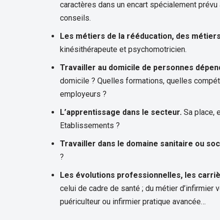
caractères dans un encart spécialement prévu à 
conseils.
Les métiers de la rééducation, des métiers 
kinésithérapeute et psychomotricien.
Travailler au domicile de personnes dépen
domicile ? Quelles formations, quelles compét
employeurs ?
L’apprentissage dans le secteur.
Sa place, 
Etablissements ?
Travailler dans le domaine sanitaire ou soc
?
Les évolutions professionnelles, les carri
celui de cadre de santé ; du métier d’infirmier v
puériculteur ou infirmier pratique avancée…