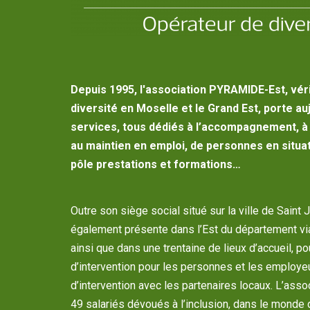
Depuis 1995, l'association PYRAMIDE-Est, vér
diversité en Moselle et le Grand Est, porte au
services, tous dédiés à l’accompagnement, à l
au maintien en emploi, de personnes en situat
pôle prestations et formations…
Outre son siège social situé sur la ville de Saint 
également présente dans l’Est du département vi
ainsi que dans une trentaine de lieux d’accueil, p
d’intervention pour les personnes et les employe
d’intervention avec les partenaires locaux. L’as
49 salariés dévoués à l’inclusion, dans le monde 