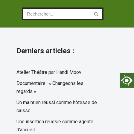
Derniers articles :
Atelier Théâtre par Handi Moov
Documentaire : « Changeons les
regards »
Un maintien réussi comme hôtesse de
caisse
Une insertion réussie comme agente
d’accueil