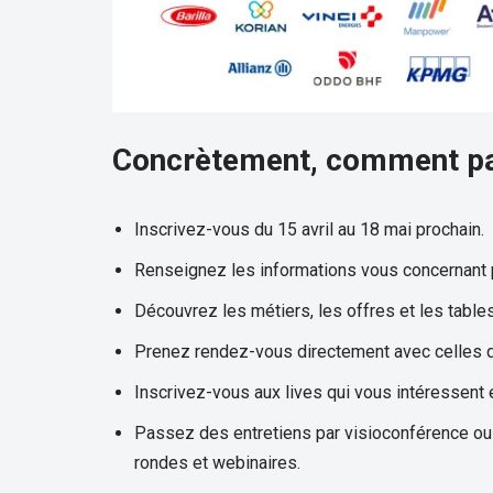
Concrètement, comment par
Inscrivez-vous du 15 avril au 18 mai prochain.
Renseignez les informations vous concernant po
Découvrez les métiers, les offres et les table
Prenez rendez-vous directement avec celles q
Inscrivez-vous aux lives qui vous intéressent 
Passez des entretiens par visioconférence ou
rondes et webinaires.