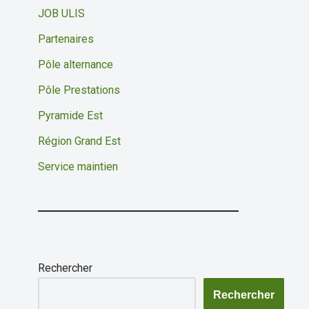
JOB ULIS
Partenaires
Pôle alternance
Pôle Prestations
Pyramide Est
Région Grand Est
Service maintien
Rechercher
Rechercher