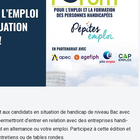
aux candidats en situation de handicap de niveau Bac avec
ermettront d’entrer en relation avec des entreprises handi-
t en alternance ou votre emploi. Participez à cette édition et
entretiens ou de tables rondes.