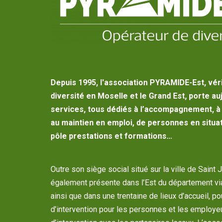
Depuis 1995, l'association PYRAMIDE-Est, vér
diversité en Moselle et le Grand Est, porte au
services, tous dédiés à l’accompagnement, à l
au maintien en emploi, de personnes en situat
pôle prestations et formations…
Outre son siège social situé sur la ville de Saint 
également présente dans l’Est du département vi
ainsi que dans une trentaine de lieux d’accueil, p
d’intervention pour les personnes et les employe