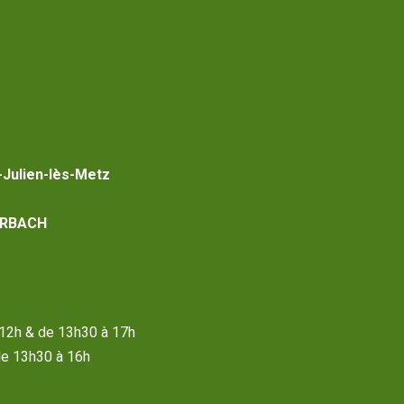
-Julien-lès-Metz
RBACH
à 12h & de 13h30 à 17h
de 13h30 à 16h