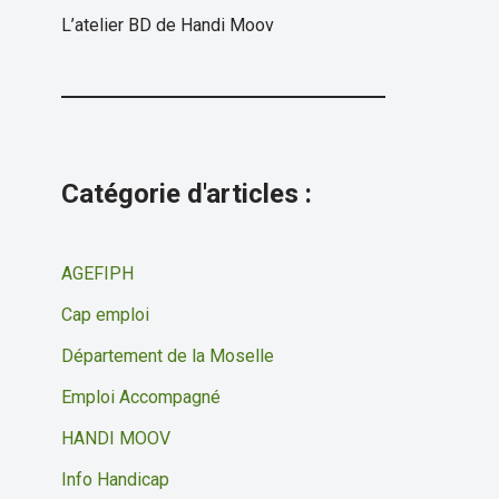
L’atelier BD de Handi Moov
Catégorie d'articles :
AGEFIPH
Cap emploi
Département de la Moselle
Emploi Accompagné
HANDI MOOV
Info Handicap