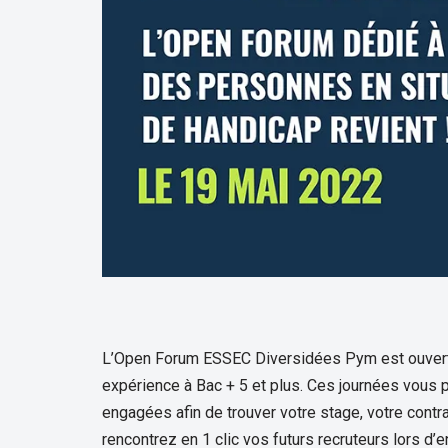
L’Open Forum ESSEC Diversidées Pym est ouvert 
expérience à Bac + 5 et plus. Ces journées vous p
engagées afin de trouver votre stage, votre contra
rencontrez en 1 clic vos futurs recruteurs lors d’