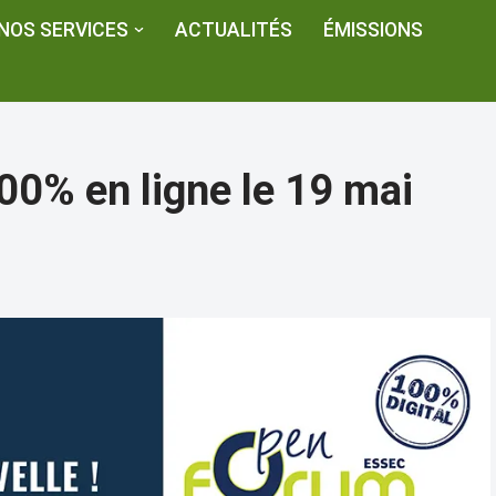
NOS SERVICES
ACTUALITÉS
ÉMISSIONS
0% en ligne le 19 mai