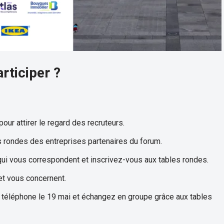
ticiper ?
ur attirer le regard des recruteurs.
s rondes des entreprises partenaires du forum.
ui vous correspondent et inscrivez-vous aux tables rondes.
et vous concernent.
 téléphone le 19 mai et échangez en groupe grâce aux tables