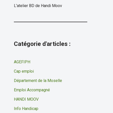
L’atelier BD de Handi Moov
Catégorie d'articles :
AGEFIPH
Cap emploi
Département de la Moselle
Emploi Accompagné
HANDI MOOV
Info Handicap