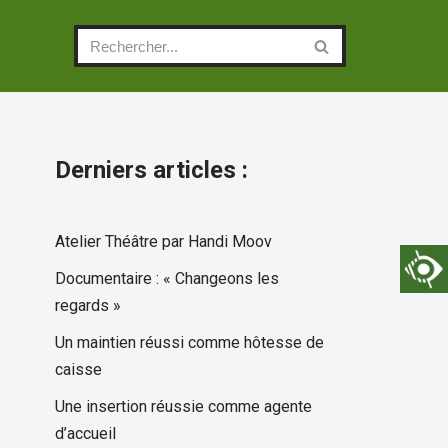
Derniers articles :
Atelier Théâtre par Handi Moov
Documentaire : « Changeons les
regards »
Un maintien réussi comme hôtesse de
caisse
Une insertion réussie comme agente
d’accueil