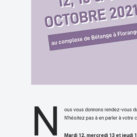
N
ous vous donnons rendez-vous dur
N’hésitez pas à en parler à votre 
Mardi 12, mercredi 13 et jeudi 