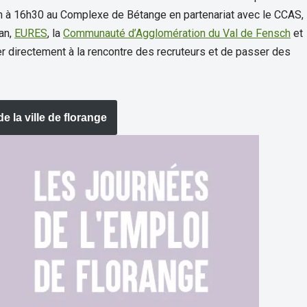
14h à 16h30 au Complexe de Bétange en partenariat avec le CCAS,
an,
EURES
, la
Communauté d’Agglomération du Val de Fensch
et
er directement à la rencontre des recruteurs et de passer des
de la ville de florange