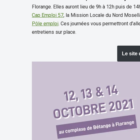
Florange. Elles auront lieu de 9h à 12h puis de 
Cap Emploi 57
, la Mission Locale du Nord Mosell
Pôle emploi
. Ces journées vous permettront d’all
entretiens sur place.
Le site 