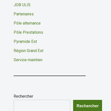
JOB ULIS
Partenaires
Pôle alternance
Pôle Prestations
Pyramide Est
Région Grand Est
Service maintien
Rechercher
Rechercher