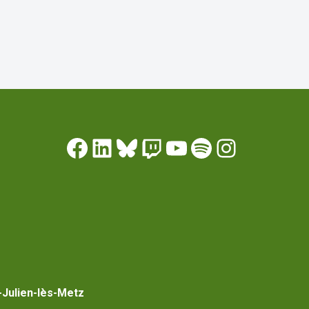
-Julien-lès-Metz