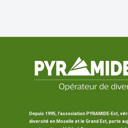
Depuis 1995, l'association PYRAMIDE-Est, vér
diversité en Moselle et le Grand Est, porte au