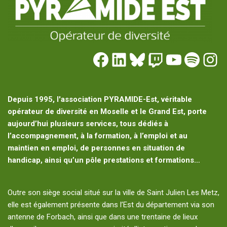
Depuis 1995, l'association PYRAMIDE-Est, véritable
opérateur de diversité en Moselle et le Grand Est, porte
aujourd’hui plusieurs services, tous dédiés à
l’accompagnement, à la formation, à l’emploi et au
maintien en emploi, de personnes en situation de
handicap, ainsi qu’un pôle prestations et formations…
Outre son siège social situé sur la ville de Saint Julien Les Metz,
elle est également présente dans l’Est du département via son
antenne de Forbach, ainsi que dans une trentaine de lieux