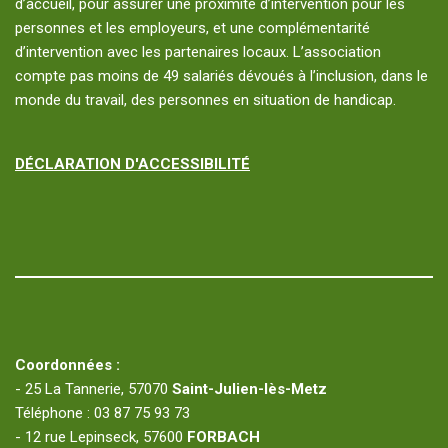
d’accueil, pour assurer une proximité d’intervention pour les
personnes et les employeurs, et une complémentarité
d’intervention avec les partenaires locaux. L’association
compte pas moins de 49 salariés dévoués à l’inclusion, dans le
monde du travail, des personnes en situation de handicap.
DÉCLARATION D'ACCESSIBILITÉ
Coordonnées :
- 25 La Tannerie, 57070
Saint-Julien-lès-Metz
Téléphone : 03 87 75 93 73
- 12 rue Lepinseck, 57600
FORBACH