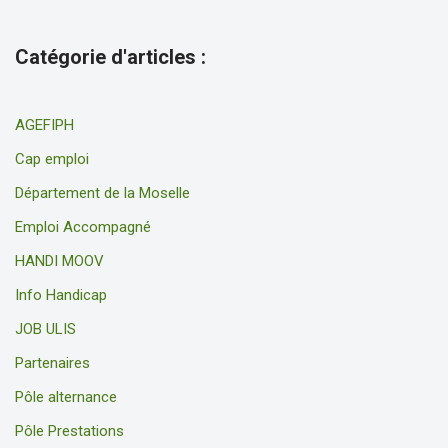
Catégorie d'articles :
AGEFIPH
Cap emploi
Département de la Moselle
Emploi Accompagné
HANDI MOOV
Info Handicap
JOB ULIS
Partenaires
Pôle alternance
Pôle Prestations