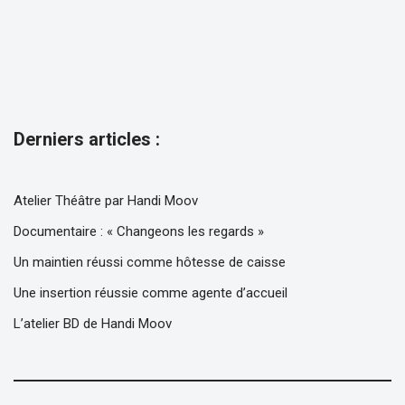
Derniers articles :
Atelier Théâtre par Handi Moov
Documentaire : « Changeons les regards »
Un maintien réussi comme hôtesse de caisse
Une insertion réussie comme agente d’accueil
L’atelier BD de Handi Moov