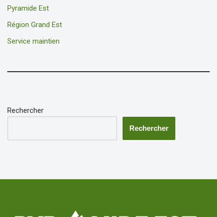
Pyramide Est
Région Grand Est
Service maintien
Rechercher
Rechercher