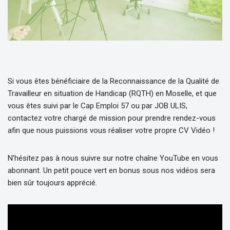
Si vous êtes bénéficiaire de la Reconnaissance de la Qualité de
Travailleur en situation de Handicap (RQTH) en Moselle, et que
vous êtes suivi par le Cap Emploi 57 ou par JOB ULIS,
contactez votre chargé de mission pour prendre rendez-vous
afin que nous puissions vous réaliser votre propre CV Vidéo !
N’hésitez pas à nous suivre sur notre chaîne YouTube en vous
abonnant. Un petit pouce vert en bonus sous nos vidéos sera
bien sûr toujours apprécié.