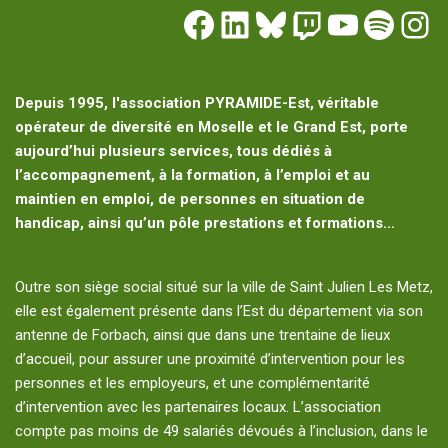
Depuis 1995, l'association PYRAMIDE-Est, véritable
opérateur de diversité en Moselle et le Grand Est, porte
aujourd’hui plusieurs services, tous dédiés à
l’accompagnement, à la formation, à l’emploi et au
maintien en emploi, de personnes en situation de
handicap, ainsi qu’un pôle prestations et formations…
Outre son siège social situé sur la ville de Saint Julien Les Metz,
elle est également présente dans l’Est du département via son
antenne de Forbach, ainsi que dans une trentaine de lieux
d’accueil, pour assurer une proximité d’intervention pour les
personnes et les employeurs, et une complémentarité
d’intervention avec les partenaires locaux. L’association
compte pas moins de 49 salariés dévoués à l’inclusion, dans le