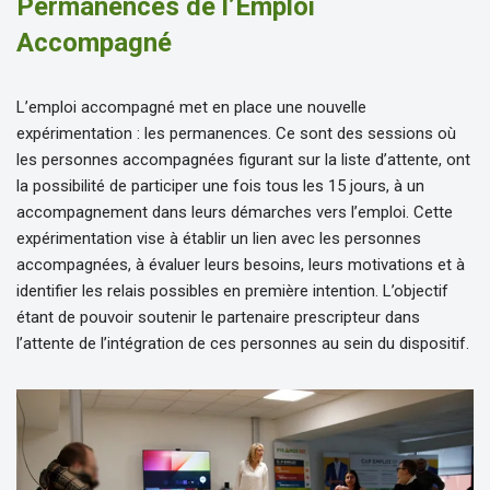
Permanences de l’Emploi
Accompagné
L’emploi accompagné met en place une nouvelle
expérimentation : les permanences. Ce sont des sessions où
les personnes accompagnées figurant sur la liste d’attente, ont
la possibilité de participer une fois tous les 15 jours, à un
accompagnement dans leurs démarches vers l’emploi. Cette
expérimentation vise à établir un lien avec les personnes
accompagnées, à évaluer leurs besoins, leurs motivations et à
identifier les relais possibles en première intention. L’objectif
étant de pouvoir soutenir le partenaire prescripteur dans
l’attente de l’intégration de ces personnes au sein du dispositif.