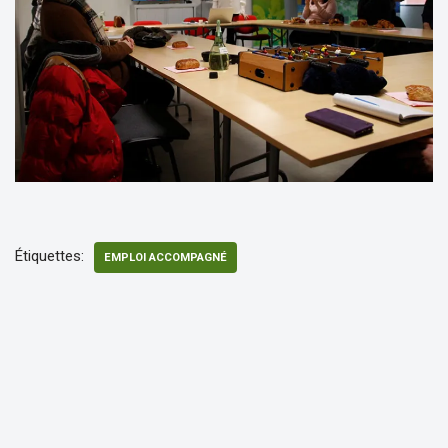
Étiquettes:
EMPLOI ACCOMPAGNÉ