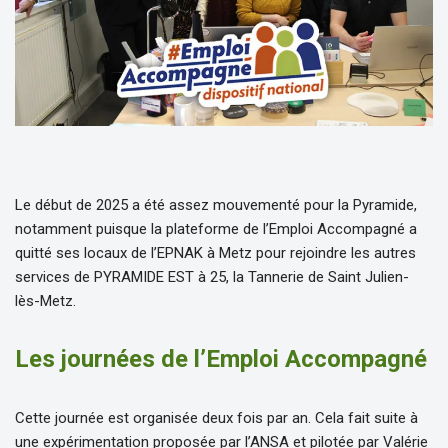
Le début de 2025 a été assez mouvementé pour la Pyramide,
notamment puisque la plateforme de l’Emploi Accompagné a
quitté ses locaux de l’EPNAK à Metz pour rejoindre les autres
services de PYRAMIDE EST à 25, la Tannerie de Saint Julien-
lès-Metz.
Les journées de l’Emploi Accompagné
Cette journée est organisée deux fois par an. Cela fait suite à
une expérimentation proposée par l’ANSA et pilotée par Valérie