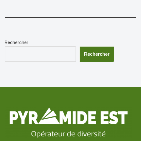
Rechercher
Rechercher