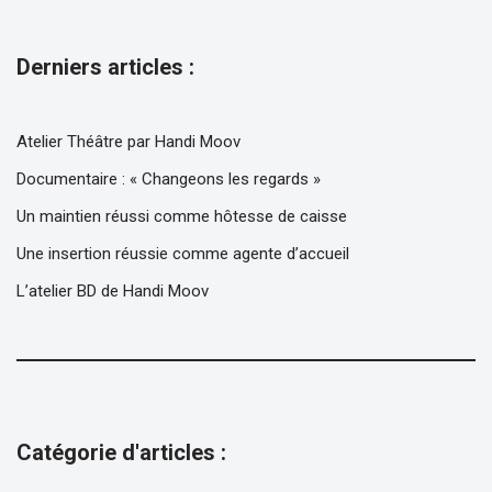
Derniers articles :
Atelier Théâtre par Handi Moov
Documentaire : « Changeons les regards »
Un maintien réussi comme hôtesse de caisse
Une insertion réussie comme agente d’accueil
L’atelier BD de Handi Moov
Catégorie d'articles :