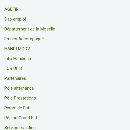
AGEFIPH
Cap emploi
Département de la Moselle
Emploi Accompagné
HANDI MOOV
Info Handicap
JOB ULIS
Partenaires
Pôle alternance
Pôle Prestations
Pyramide Est
Région Grand Est
Service maintien