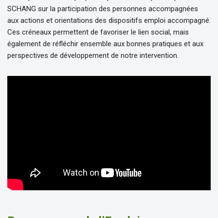
SCHANG sur la participation des personnes accompagnées
aux actions et orientations des dispositifs emploi accompagné.
Ces créneaux permettent de favoriser le lien social, mais
également de réfléchir ensemble aux bonnes pratiques et aux
perspectives de développement de notre intervention.