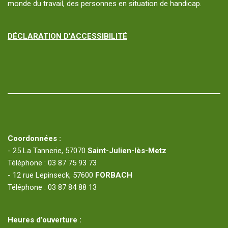
monde du travail, des personnes en situation de handicap.
DÉCLARATION D'ACCESSIBILITÉ
Coordonnées :
- 25 La Tannerie, 57070
Saint-Julien-lès-Metz
Téléphone : 03 87 75 93 73
- 12 rue Lepinseck, 57600
FORBACH
Téléphone : 03 87 84 88 13
Heures d’ouverture :