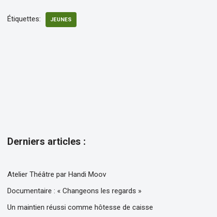
Étiquettes:
JEUNES
Derniers articles :
Atelier Théâtre par Handi Moov
Documentaire : « Changeons les regards »
Un maintien réussi comme hôtesse de caisse