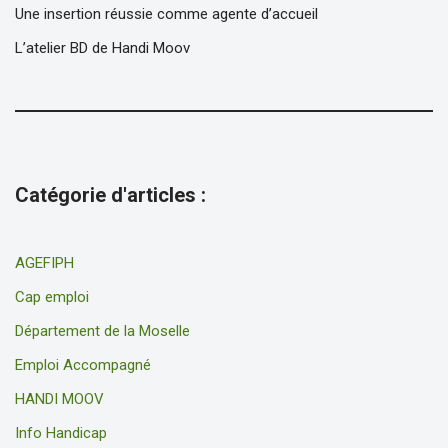
Une insertion réussie comme agente d’accueil
L’atelier BD de Handi Moov
Catégorie d'articles :
AGEFIPH
Cap emploi
Département de la Moselle
Emploi Accompagné
HANDI MOOV
Info Handicap