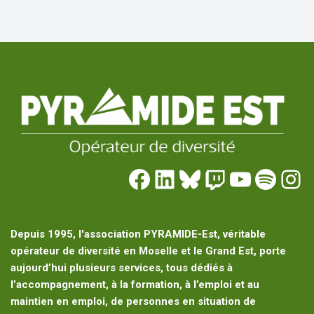
Depuis 1995, l'association PYRAMIDE-Est, véritable
opérateur de diversité en Moselle et le Grand Est, porte
aujourd’hui plusieurs services, tous dédiés à
l’accompagnement, à la formation, à l’emploi et au
maintien en emploi, de personnes en situation de