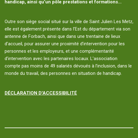
handicap, ainsi qu’un pôle prestations et formations…
Outre son siège social situé sur la ville de Saint Julien Les Metz,
elle est également présente dans l’Est du département via son
antenne de Forbach, ainsi que dans une trentaine de lieux
d’accueil, pour assurer une proximité d’intervention pour les
personnes et les employeurs, et une complémentarité
d’intervention avec les partenaires locaux. L’association
compte pas moins de 49 salariés dévoués à l’inclusion, dans le
monde du travail, des personnes en situation de handicap.
DÉCLARATION D'ACCESSIBILITÉ