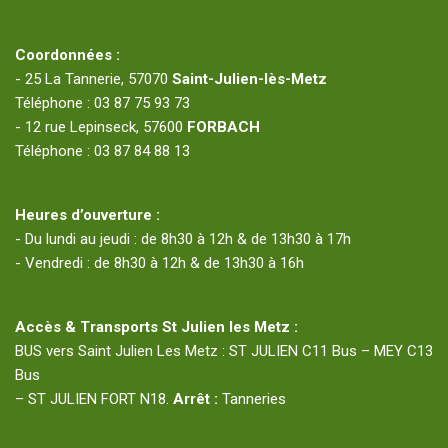
Coordonnées :
- 25 La Tannerie, 57070
Saint-Julien-lès-Metz
Téléphone : 03 87 75 93 73
- 12 rue Lepinseck, 57600
FORBACH
Téléphone : 03 87 84 88 13
Heures d’ouverture :
- Du lundi au jeudi : de 8h30 à 12h & de 13h30 à 17h
- Vendredi : de 8h30 à 12h & de 13h30 à 16h
Accès & Transports St Julien les Metz :
BUS vers Saint Julien Les Metz : ST JULIEN C11 Bus – MEY C13
Bus
– ST JULIEN FORT N18.
Arrêt :
Tanneries