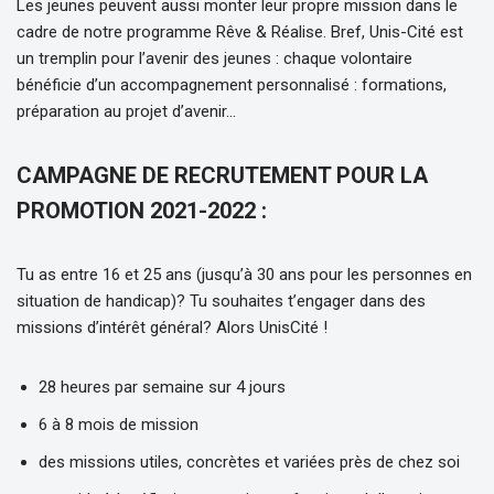
Les jeunes peuvent aussi monter leur propre mission dans le
cadre de notre programme Rêve & Réalise. Bref, Unis-Cité est
un tremplin pour l’avenir des jeunes : chaque volontaire
bénéficie d’un accompagnement personnalisé : formations,
préparation au projet d’avenir…
CAMPAGNE DE RECRUTEMENT POUR LA
PROMOTION 2021-2022 :
Tu as entre 16 et 25 ans (jusqu’à 30 ans pour les personnes en
situation de handicap)? Tu souhaites t’engager dans des
missions d’intérêt général? Alors UnisCité !
28 heures par semaine sur 4 jours
6 à 8 mois de mission
des missions utiles, concrètes et variées près de chez soi