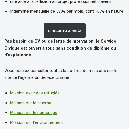
une aide à la réflexion au projet professionnel d’avenir
Indemnité mensuelle de 580€ par mois, dont 107€ en nature
s’inscrire à metz
Pas besoin de CV ou de lettre de motivation, le Service
Civique est ouvert à tous sans condition de diplôme ou
d’expérience.
Vous pouvez consulter toutes les offres de missions sur le
site de l’agence du Service Civique :
Mission avec des réfugiés
Mission sur le cinéma
Mission sur le numérique
Mission sur l’environnement