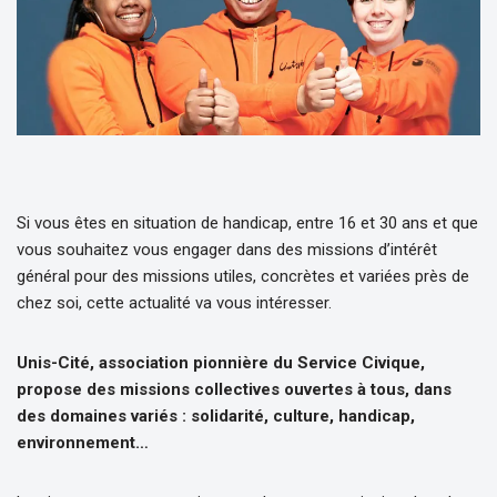
Si vous êtes en situation de handicap, entre 16 et 30 ans et que
vous souhaitez vous engager dans des missions d’intérêt
général pour des missions utiles, concrètes et variées près de
chez soi, cette actualité va vous intéresser.
Unis-Cité, association pionnière du Service Civique,
propose des missions collectives ouvertes à tous, dans
des domaines variés : solidarité, culture, handicap,
environnement…