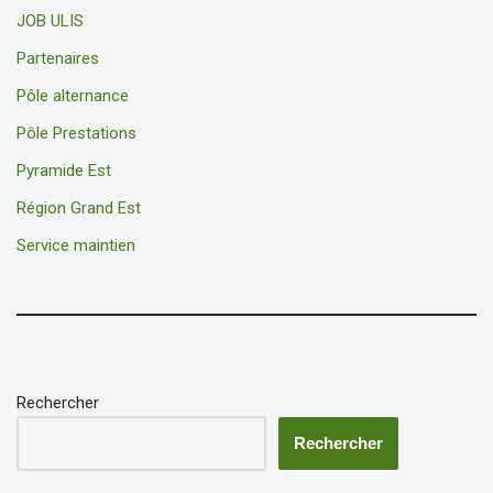
JOB ULIS
Partenaires
Pôle alternance
Pôle Prestations
Pyramide Est
Région Grand Est
Service maintien
Rechercher
Rechercher