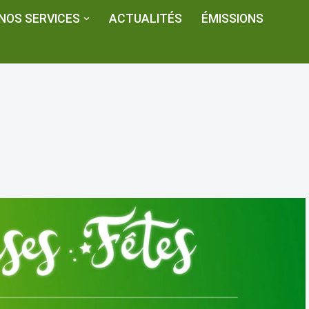
NOS SERVICES
ACTUALITÉS
ÉMISSIONS