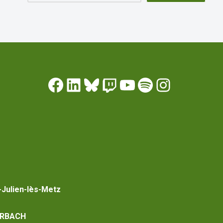
-Julien-lès-Metz
RBACH