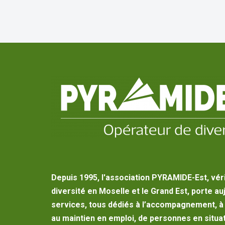
Depuis 1995, l'association PYRAMIDE-Est, vér
diversité en Moselle et le Grand Est, porte au
services, tous dédiés à l’accompagnement, à l
au maintien en emploi, de personnes en situat