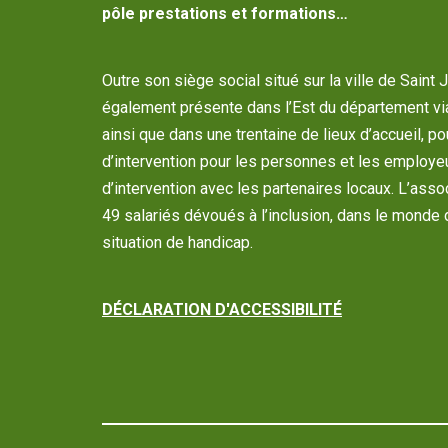
pôle prestations et formations…
Outre son siège social situé sur la ville de Saint 
également présente dans l’Est du département vi
ainsi que dans une trentaine de lieux d’accueil, p
d’intervention pour les personnes et les employe
d’intervention avec les partenaires locaux. L’as
49 salariés dévoués à l’inclusion, dans le monde 
situation de handicap.
DÉCLARATION D'ACCESSIBILITÉ