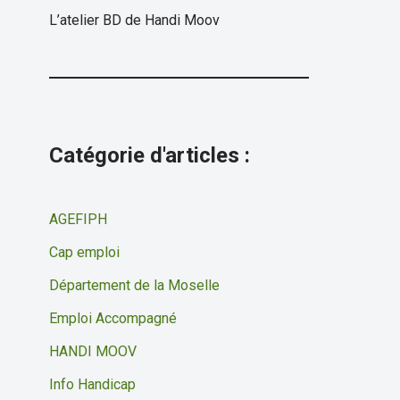
L’atelier BD de Handi Moov
Catégorie d'articles :
AGEFIPH
Cap emploi
Département de la Moselle
Emploi Accompagné
HANDI MOOV
Info Handicap