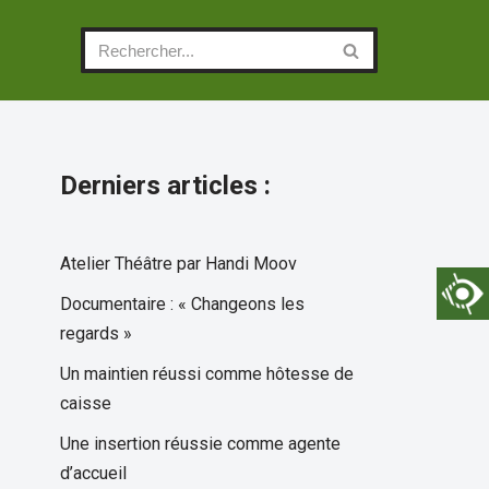
Derniers articles :
Atelier Théâtre par Handi Moov
Documentaire : « Changeons les
regards »
Un maintien réussi comme hôtesse de
caisse
Une insertion réussie comme agente
d’accueil