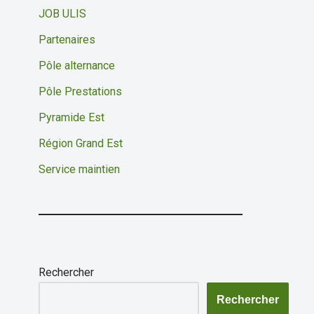
JOB ULIS
Partenaires
Pôle alternance
Pôle Prestations
Pyramide Est
Région Grand Est
Service maintien
Rechercher
Rechercher