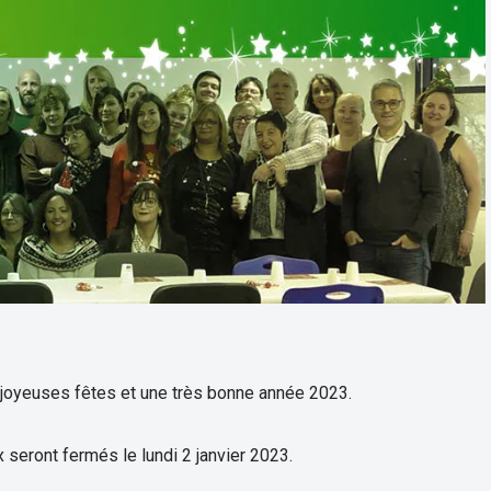
 joyeuses fêtes et une très bonne année 2023.
seront fermés le lundi 2 janvier 2023.