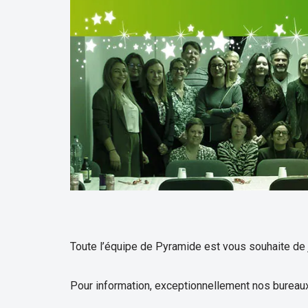
Toute l’équipe de Pyramide est vous souhaite de
Pour information, exceptionnellement nos bureaux 