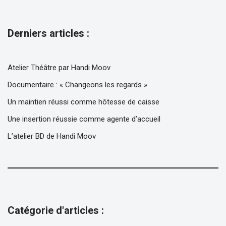
Derniers articles :
Atelier Théâtre par Handi Moov
Documentaire : « Changeons les regards »
Un maintien réussi comme hôtesse de caisse
Une insertion réussie comme agente d’accueil
L’atelier BD de Handi Moov
Catégorie d'articles :