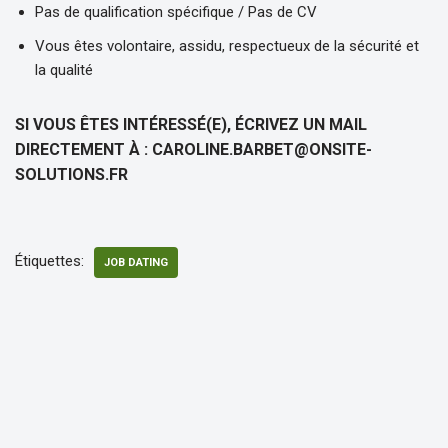
Pas de qualification spécifique / Pas de CV
Vous êtes volontaire, assidu, respectueux de la sécurité et
la qualité
SI VOUS ÊTES INTÉRESSÉ(E), ÉCRIVEZ UN MAIL
DIRECTEMENT À : CAROLINE.BARBET@ONSITE-
SOLUTIONS.FR
Étiquettes:
JOB DATING