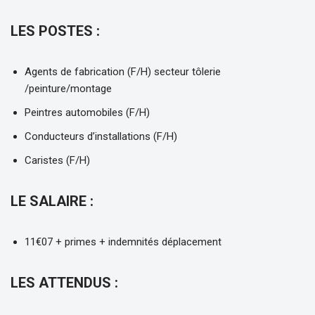
LES POSTES :
Agents de fabrication (F/H) secteur tôlerie
/peinture/montage
Peintres automobiles (F/H)
Conducteurs d’installations (F/H)
Caristes (F/H)
LE SALAIRE :
11€07 + primes + indemnités déplacement
LES ATTENDUS :