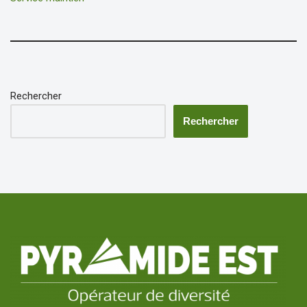
Rechercher
Rechercher