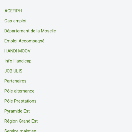
AGEFIPH
Cap emploi
Département de la Moselle
Emploi Accompagné
HANDI MOOV
Info Handicap
JOB ULIS
Partenaires
Pôle alternance
Pôle Prestations
Pyramide Est
Région Grand Est
Service maintien