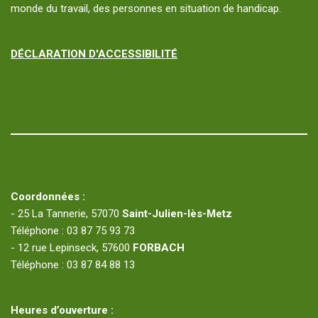
monde du travail, des personnes en situation de handicap.
DÉCLARATION D'ACCESSIBILITÉ
Coordonnées :
- 25 La Tannerie, 57070
Saint-Julien-lès-Metz
Téléphone : 03 87 75 93 73
- 12 rue Lepinseck, 57600
FORBACH
Téléphone : 03 87 84 88 13
Heures d’ouverture :