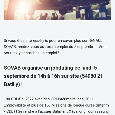
Si vous êtes intéressé(e)s pour en savoir plus sur RENAULT
SOVAB, rendez-vous au forum emploi du 5 septembre ! Vous
pourriez y décrochez un emploi !
SOVAB organise un jobdating ce lundi 5
septembre de 14h à 16h sur site (54980 ZI
Batilly) !
100 CDI d’ici 2022 avec des CDI Intérimaire, des CDI I
Employabilité et plus de 150 Missions de longue durée (Intérim
/ CDD) ! Se rendre a l’accueil Bâtiment X (parking fournisseurs)