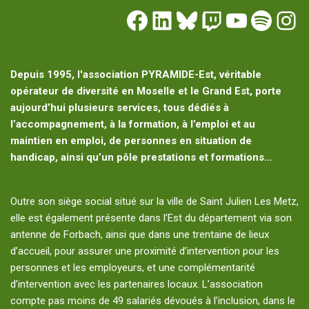
Depuis 1995, l'association PYRAMIDE-Est, véritable
opérateur de diversité en Moselle et le Grand Est, porte
aujourd’hui plusieurs services, tous dédiés à
l’accompagnement, à la formation, à l’emploi et au
maintien en emploi, de personnes en situation de
handicap, ainsi qu’un pôle prestations et formations…
Outre son siège social situé sur la ville de Saint Julien Les Metz,
elle est également présente dans l’Est du département via son
antenne de Forbach, ainsi que dans une trentaine de lieux
d’accueil, pour assurer une proximité d’intervention pour les
personnes et les employeurs, et une complémentarité
d’intervention avec les partenaires locaux. L’association
compte pas moins de 49 salariés dévoués à l’inclusion, dans le