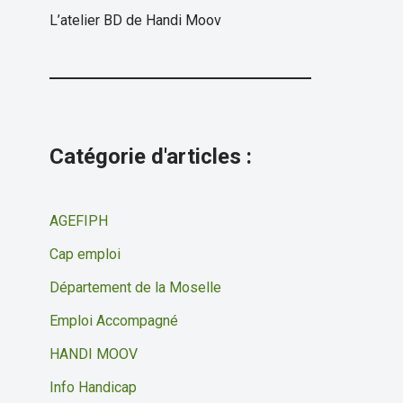
L’atelier BD de Handi Moov
Catégorie d'articles :
AGEFIPH
Cap emploi
Département de la Moselle
Emploi Accompagné
HANDI MOOV
Info Handicap