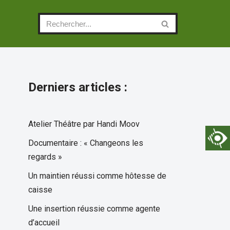
Derniers articles :
Atelier Théâtre par Handi Moov
Documentaire : « Changeons les
regards »
Un maintien réussi comme hôtesse de
caisse
Une insertion réussie comme agente
d’accueil