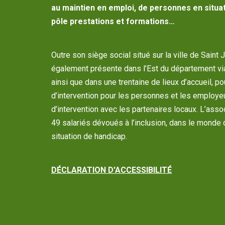
au maintien en emploi, de personnes en situat
pôle prestations et formations…
Outre son siège social situé sur la ville de Saint 
également présente dans l’Est du département vi
ainsi que dans une trentaine de lieux d’accueil, p
d’intervention pour les personnes et les employe
d’intervention avec les partenaires locaux. L’as
49 salariés dévoués à l’inclusion, dans le monde 
situation de handicap.
DÉCLARATION D'ACCESSIBILITÉ