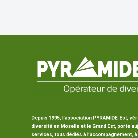
Depuis 1995, l'association PYRAMIDE-Est, vér
diversité en Moselle et le Grand Est, porte au
services, tous dédiés à l’accompagnement, à l