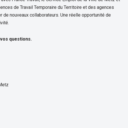
gences de Travail Temporaire du Territoire et des agences
 de nouveaux collaborateurs. Une réelle opportunité de
vité.
vos questions.
 Metz