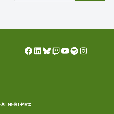
-Julien-lès-Metz