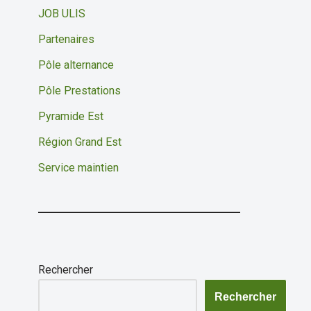
JOB ULIS
Partenaires
Pôle alternance
Pôle Prestations
Pyramide Est
Région Grand Est
Service maintien
Rechercher
Rechercher