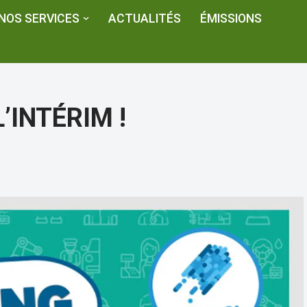
NOS SERVICES
ACTUALITÉS
ÉMISSIONS
’INTÉRIM !