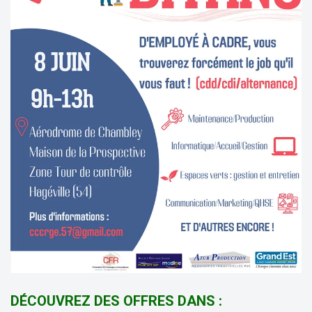
DÉCOUVREZ DES OFFRES DANS :