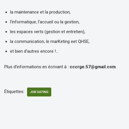
la maintenance et la production,
l’informatique, l’accueil ou la gestion,
les espaces verts (gestion et entretien),
la communication, le marKeting eet QHSE,
et bien d’autres encore !…
Plus d’informations en écrivant à :
cccrge.57@gmail.com
Étiquettes:
JOB DATING