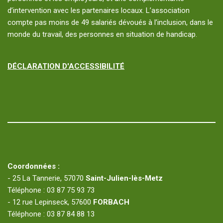
d’intervention avec les partenaires locaux. L’association
compte pas moins de 49 salariés dévoués à l’inclusion, dans le
monde du travail, des personnes en situation de handicap.
DÉCLARATION D'ACCESSIBILITÉ
Coordonnées :
- 25 La Tannerie, 57070
Saint-Julien-lès-Metz
Téléphone : 03 87 75 93 73
- 12 rue Lepinseck, 57600
FORBACH
Téléphone : 03 87 84 88 13