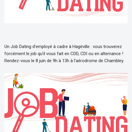
Un Job Dating d’employé à cadre à Hagéville : vous trouverez
forcément le job qu’il vous fait en CDD, CDI ou en alternance !
Rendez-vous le 8 juin de 9h à 13h à l’aérodrome de Chambley.