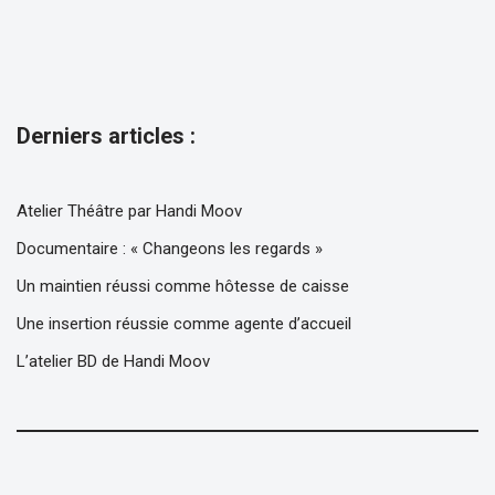
Derniers articles :
Atelier Théâtre par Handi Moov
Documentaire : « Changeons les regards »
Un maintien réussi comme hôtesse de caisse
Une insertion réussie comme agente d’accueil
L’atelier BD de Handi Moov