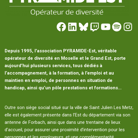
Depuis 1995, l'association PYRAMIDE-Est, véritable
opérateur de diversité en Moselle et le Grand Est, porte
aujourd’hui plusieurs services, tous dédiés à
l’accompagnement, à la formation, à l’emploi et au
maintien en emploi, de personnes en situation de
handicap, ainsi qu’un pôle prestations et formations…
Outre son siège social situé sur la ville de Saint Julien Les Metz,
elle est également présente dans l’Est du département via son
antenne de Forbach, ainsi que dans une trentaine de lieux
d’accueil, pour assurer une proximité d’intervention pour les
personnes et les employeurs, et une complémentarité