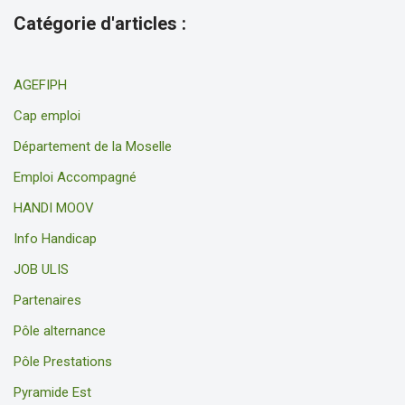
Catégorie d'articles :
AGEFIPH
Cap emploi
Département de la Moselle
Emploi Accompagné
HANDI MOOV
Info Handicap
JOB ULIS
Partenaires
Pôle alternance
Pôle Prestations
Pyramide Est