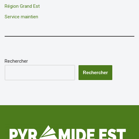
Région Grand Est
Service maintien
Rechercher
Rechercher