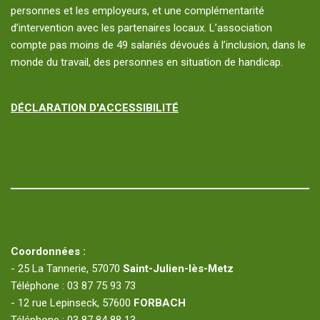
personnes et les employeurs, et une complémentarité
d’intervention avec les partenaires locaux. L’association
compte pas moins de 49 salariés dévoués à l’inclusion, dans le
monde du travail, des personnes en situation de handicap.
DÉCLARATION D'ACCESSIBILITÉ
Coordonnées :
- 25 La Tannerie, 57070
Saint-Julien-lès-Metz
Téléphone : 03 87 75 93 73
- 12 rue Lepinseck, 57600
FORBACH