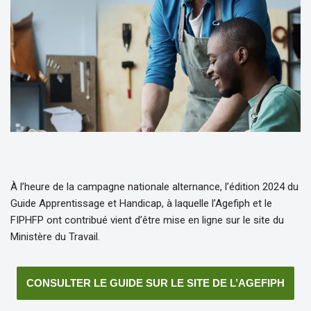
À l’heure de la campagne nationale alternance, l’édition 2024 du
Guide Apprentissage et Handicap, à laquelle l’Agefiph et le
FIPHFP ont contribué vient d’être mise en ligne sur le site du
Ministère du Travail.
CONSULTER LE GUIDE SUR LE SITE DE L’AGEFIPH