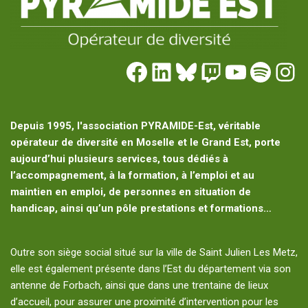
Depuis 1995, l'association PYRAMIDE-Est, véritable
opérateur de diversité en Moselle et le Grand Est, porte
aujourd’hui plusieurs services, tous dédiés à
l’accompagnement, à la formation, à l’emploi et au
maintien en emploi, de personnes en situation de
handicap, ainsi qu’un pôle prestations et formations…
Outre son siège social situé sur la ville de Saint Julien Les Metz,
elle est également présente dans l’Est du département via son
antenne de Forbach, ainsi que dans une trentaine de lieux
d’accueil, pour assurer une proximité d’intervention pour les