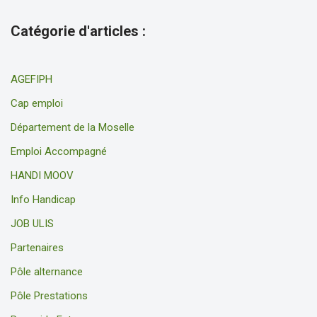
Catégorie d'articles :
AGEFIPH
Cap emploi
Département de la Moselle
Emploi Accompagné
HANDI MOOV
Info Handicap
JOB ULIS
Partenaires
Pôle alternance
Pôle Prestations