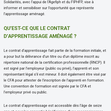
Solidarités, avec l’appui de l’Agefiph et du FIPHFP, vise à
informer et sensibiliser sur l’opportunité que représente
l’apprentissage aménagé.
QU’EST-CE QUE LE CONTRAT
D’APPRENTISSAGE AMÉNAGÉ ?
Le contrat d’apprentissage fait partie de la formation initiale, et
a pour but la délivrance d’un titre ou d’un diplôme inscrit au
répertoire national de la certification professionnelle (RNCP). Il
est signé par l’employeur (public ou privé), l’apprenti et son
représentant légal s’il est mineur. Il doit également être visé par
le CFA pour attester de l’inscription de l’apprenti en formation.
Une convention de formation est signée par le CFA et
l’employeur privé ou public.
Le contrat d’apprentissage est accessible dès l’âge de seize