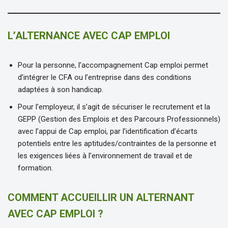
L’ALTERNANCE AVEC CAP EMPLOI
Pour la personne, l’accompagnement Cap emploi permet
d’intégrer le CFA ou l’entreprise dans des conditions
adaptées à son handicap.
Pour l’employeur, il s’agit de sécuriser le recrutement et la
GEPP (Gestion des Emplois et des Parcours Professionnels)
avec l’appui de Cap emploi, par l’identification d’écarts
potentiels entre les aptitudes/contraintes de la personne et
les exigences liées à l’environnement de travail et de
formation.
COMMENT ACCUEILLIR UN ALTERNANT
AVEC CAP EMPLOI ?