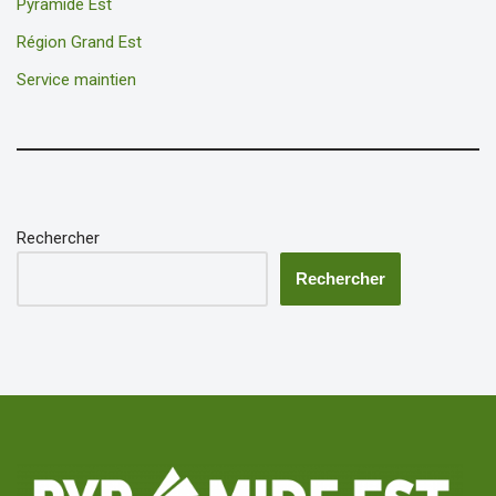
Pyramide Est
Région Grand Est
Service maintien
Rechercher
Rechercher