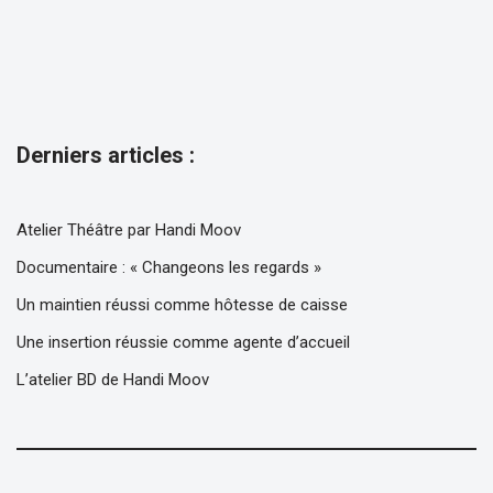
Derniers articles :
Atelier Théâtre par Handi Moov
Documentaire : « Changeons les regards »
Un maintien réussi comme hôtesse de caisse
Une insertion réussie comme agente d’accueil
L’atelier BD de Handi Moov