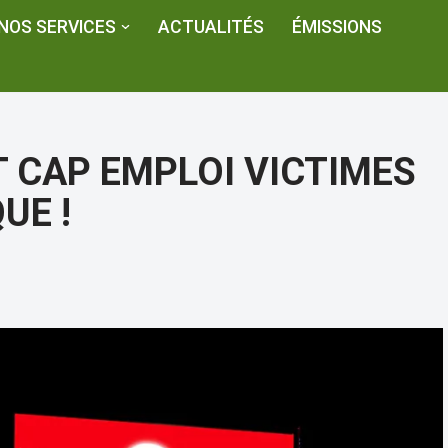
NOS SERVICES
ACTUALITÉS
ÉMISSIONS
T CAP EMPLOI VICTIMES
UE !