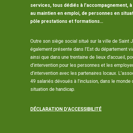
services, tous dédiés à l’accompagnement, à l
au maintien en emploi, de personnes en situat
pôle prestations et formations…
Outre son siège social situé sur la ville de Saint 
également présente dans l’Est du département vi
ainsi que dans une trentaine de lieux d’accueil, p
d’intervention pour les personnes et les employe
d’intervention avec les partenaires locaux. L’as
49 salariés dévoués à l’inclusion, dans le monde 
situation de handicap.
DÉCLARATION D'ACCESSIBILITÉ