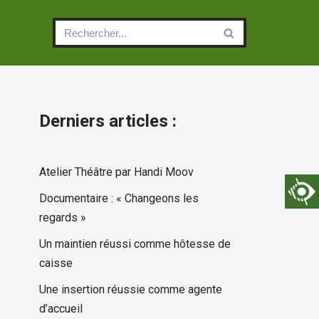
Derniers articles :
Atelier Théâtre par Handi Moov
Documentaire : « Changeons les
regards »
Un maintien réussi comme hôtesse de
caisse
Une insertion réussie comme agente
d’accueil