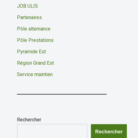
JOB ULIS
Partenaires
Pôle alternance
Pôle Prestations
Pyramide Est
Région Grand Est
Service maintien
Rechercher
Rechercher