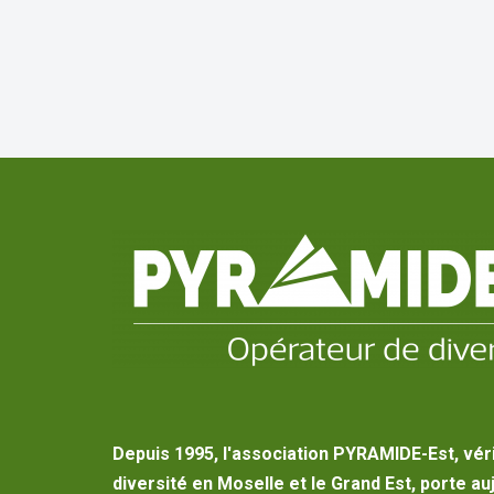
Depuis 1995, l'association PYRAMIDE-Est, vér
diversité en Moselle et le Grand Est, porte au