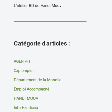
L’atelier BD de Handi Moov
Catégorie d'articles :
AGEFIPH
Cap emploi
Département de la Moselle
Emploi Accompagné
HANDI MOOV
Info Handicap