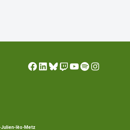
-Julien-lès-Metz