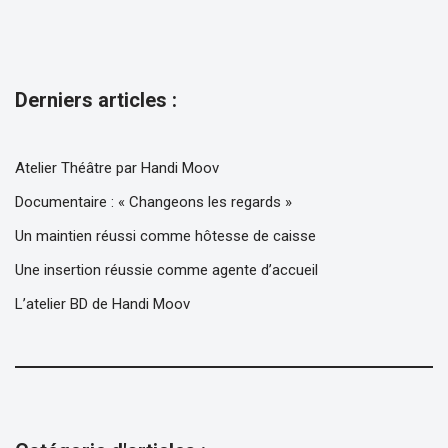
Derniers articles :
Atelier Théâtre par Handi Moov
Documentaire : « Changeons les regards »
Un maintien réussi comme hôtesse de caisse
Une insertion réussie comme agente d’accueil
L’atelier BD de Handi Moov