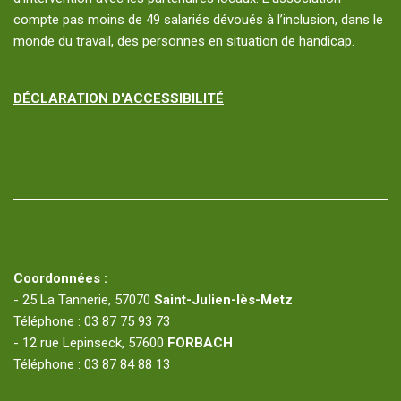
compte pas moins de 49 salariés dévoués à l’inclusion, dans le
monde du travail, des personnes en situation de handicap.
DÉCLARATION D'ACCESSIBILITÉ
Coordonnées :
- 25 La Tannerie, 57070
Saint-Julien-lès-Metz
Téléphone : 03 87 75 93 73
- 12 rue Lepinseck, 57600
FORBACH
Téléphone : 03 87 84 88 13