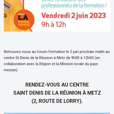
Retrouvez-nous au forum formation le 2 juin prochain matin au
centre St Denis de la Réunion à Metz de 9h00 à 12h00 (en
collaboration avec la Région et la Mission locale du pays
messin).
RENDEZ-VOUS AU CENTRE
SAINT DENIS DE LA RÉUNION À METZ
(2, ROUTE DE LORRY).