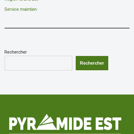
Service maintien
Rechercher
Rechercher