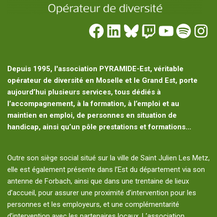
Depuis 1995, l'association PYRAMIDE-Est, véritable
opérateur de diversité en Moselle et le Grand Est, porte
aujourd’hui plusieurs services, tous dédiés à
l’accompagnement, à la formation, à l’emploi et au
maintien en emploi, de personnes en situation de
handicap, ainsi qu’un pôle prestations et formations…
Outre son siège social situé sur la ville de Saint Julien Les Metz,
elle est également présente dans l’Est du département via son
antenne de Forbach, ainsi que dans une trentaine de lieux
d’accueil, pour assurer une proximité d’intervention pour les
personnes et les employeurs, et une complémentarité
d’intervention avec les partenaires locaux. L’association