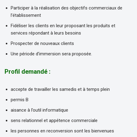
Participer à la réalisation des objectifs commerciaux de
l’établissement
Fidéliser les clients en leur proposant les produits et
services répondant à leurs besoins
Prospecter de nouveaux clients
Une période d’immersion sera proposée.
Profil demandé :
accepte de travailler les samedis et à temps plein
permis B
aisance à l’outil informatique
sens relationnel et appétence commerciale
les personnes en reconversion sont les bienvenues