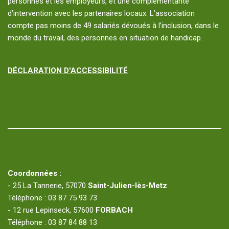
personnes et les employeurs, et une complémentarité
d’intervention avec les partenaires locaux. L’association
compte pas moins de 49 salariés dévoués à l’inclusion, dans le
monde du travail, des personnes en situation de handicap.
DÉCLARATION D'ACCESSIBILITÉ
Coordonnées :
- 25 La Tannerie, 57070
Saint-Julien-lès-Metz
Téléphone : 03 87 75 93 73
- 12 rue Lepinseck, 57600
FORBACH
Téléphone : 03 87 84 88 13