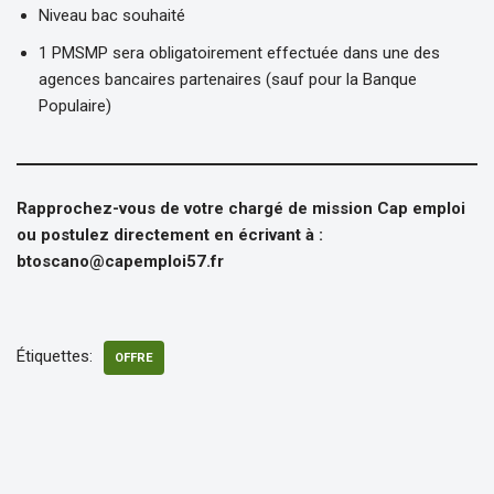
Niveau bac souhaité
1 PMSMP sera obligatoirement effectuée dans une des
agences bancaires partenaires (sauf pour la Banque
Populaire)
Rapprochez-vous de votre chargé de mission Cap emploi
ou postulez directement en écrivant à :
btoscano@capemploi57.fr
Étiquettes:
OFFRE