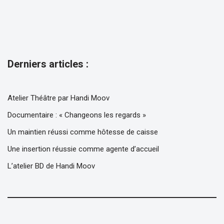
Derniers articles :
Atelier Théâtre par Handi Moov
Documentaire : « Changeons les regards »
Un maintien réussi comme hôtesse de caisse
Une insertion réussie comme agente d’accueil
L’atelier BD de Handi Moov