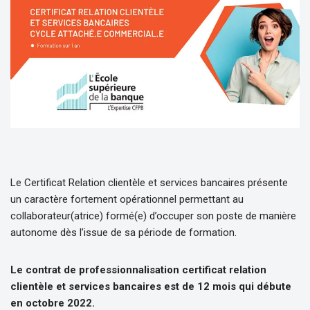
Le Certificat Relation clientèle et services bancaires présente
un caractère fortement opérationnel permettant au
collaborateur(atrice) formé(e) d’occuper son poste de manière
autonome dès l’issue de sa période de formation.
Le contrat de professionnalisation certificat relation
clientèle et services bancaires est de 12 mois qui débute
en octobre 2022.