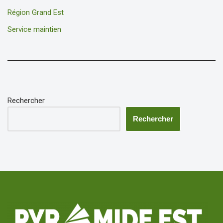
Région Grand Est
Service maintien
Rechercher
Rechercher