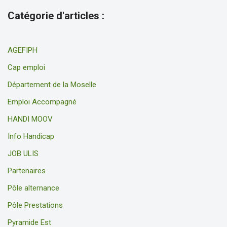
Catégorie d'articles :
AGEFIPH
Cap emploi
Département de la Moselle
Emploi Accompagné
HANDI MOOV
Info Handicap
JOB ULIS
Partenaires
Pôle alternance
Pôle Prestations
Pyramide Est