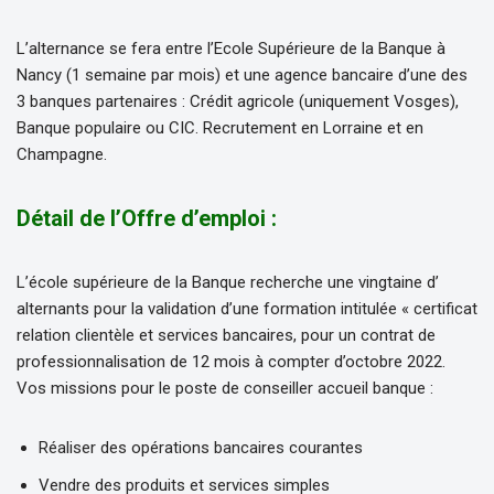
L’alternance se fera entre l’Ecole Supérieure de la Banque à
Nancy (1 semaine par mois) et une agence bancaire d’une des
3 banques partenaires : Crédit agricole (uniquement Vosges),
Banque populaire ou CIC. Recrutement en Lorraine et en
Champagne.
Détail de l’Offre d’emploi :
L’école supérieure de la Banque recherche une vingtaine d’
alternants pour la validation d’une formation intitulée « certificat
relation clientèle et services bancaires, pour un contrat de
professionnalisation de 12 mois à compter d’octobre 2022.
Vos missions pour le poste de conseiller accueil banque :
Réaliser des opérations bancaires courantes
Vendre des produits et services simples