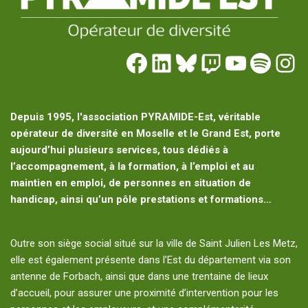
Depuis 1995, l'association PYRAMIDE-Est, véritable
opérateur de diversité en Moselle et le Grand Est, porte
aujourd’hui plusieurs services, tous dédiés à
l’accompagnement, à la formation, à l’emploi et au
maintien en emploi, de personnes en situation de
handicap, ainsi qu’un pôle prestations et formations…
Outre son siège social situé sur la ville de Saint Julien Les Metz,
elle est également présente dans l’Est du département via son
antenne de Forbach, ainsi que dans une trentaine de lieux
d’accueil, pour assurer une proximité d’intervention pour les