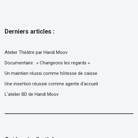
Derniers articles :
Atelier Théâtre par Handi Moov
Documentaire : « Changeons les regards »
Un maintien réussi comme hôtesse de caisse
Une insertion réussie comme agente d’accueil
L’atelier BD de Handi Moov