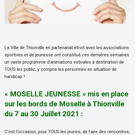
La Ville de Thionville en partenariat étroit avec les associations
sportives et de jeunesse ont constitué ces dernières semaines
un vaste programme d’animations estivales à destination de
TOUS les public, y compris les personnes en situation de
handicap !
« MOSELLE JEUNESSE » mis en place
sur les bords de Moselle à Thionville
du 7 au 30 Juillet 2021 :
C’est l’occasion, pour TOUS les jeunes, de faire des rencontres,