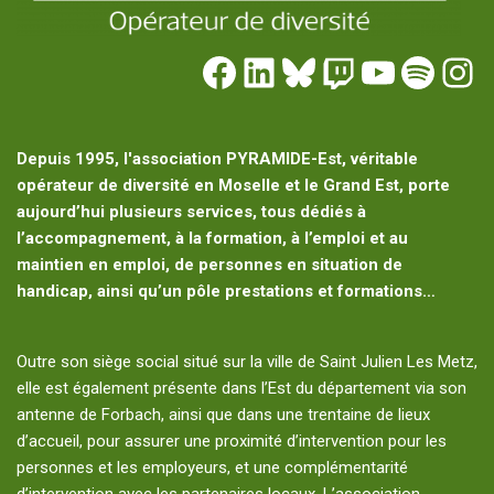
Depuis 1995, l'association PYRAMIDE-Est, véritable
opérateur de diversité en Moselle et le Grand Est, porte
aujourd’hui plusieurs services, tous dédiés à
l’accompagnement, à la formation, à l’emploi et au
maintien en emploi, de personnes en situation de
handicap, ainsi qu’un pôle prestations et formations…
Outre son siège social situé sur la ville de Saint Julien Les Metz,
elle est également présente dans l’Est du département via son
antenne de Forbach, ainsi que dans une trentaine de lieux
d’accueil, pour assurer une proximité d’intervention pour les
personnes et les employeurs, et une complémentarité