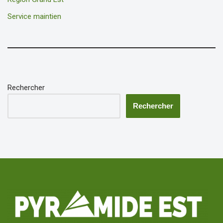
Service maintien
Rechercher
Rechercher