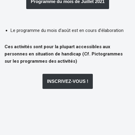
Programme du mois de Juillet 2021
Le programme du mois d’août est en cours d’élaboration
Ces activités sont pour la plupart accessibles aux
personnes en situation de handicap (Cf. Pictogrammes
sur les programmes des activités)
INSCRIVEZ-VOUS !