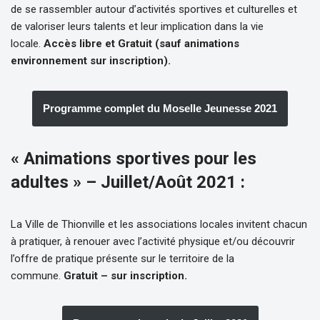
de se rassembler autour d’activités sportives et culturelles et
de valoriser leurs talents et leur implication dans la vie
locale.
Accès libre et Gratuit (sauf animations
environnement sur inscription).
Programme complet du Moselle Jeunesse 2021
« Animations sportives pour les
adultes » – Juillet/Août 2021 :
La Ville de Thionville et les associations locales invitent chacun
à pratiquer, à renouer avec l’activité physique et/ou découvrir
l’offre de pratique présente sur le territoire de la
commune.
Gratuit – sur inscription.