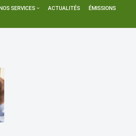
NOS SERVICES
ACTUALITÉS
ÉMISSIONS