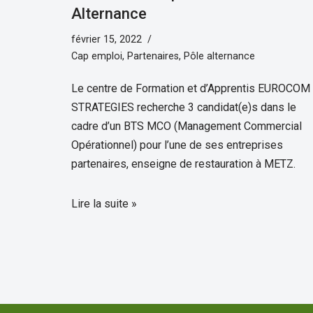
Alternance
février 15, 2022
Cap emploi
,
Partenaires
,
Pôle alternance
Le centre de Formation et d’Apprentis EUROCOM
STRATEGIES recherche 3 candidat(e)s dans le
cadre d’un BTS MCO (Management Commercial
Opérationnel) pour l’une de ses entreprises
partenaires, enseigne de restauration à METZ.
Lire la suite »