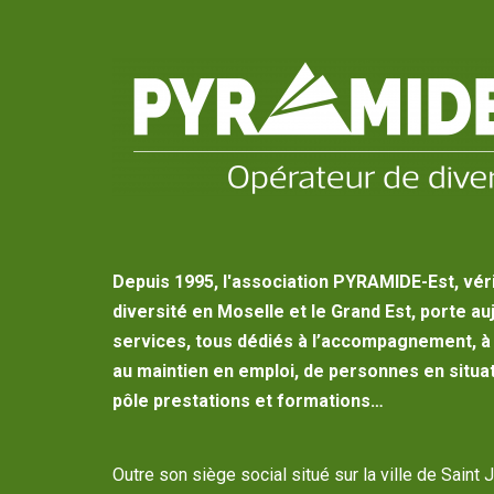
Depuis 1995, l'association PYRAMIDE-Est, vér
diversité en Moselle et le Grand Est, porte au
services, tous dédiés à l’accompagnement, à l
au maintien en emploi, de personnes en situat
pôle prestations et formations…
Outre son siège social situé sur la ville de Saint 