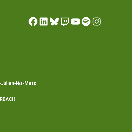
-Julien-lès-Metz
RBACH