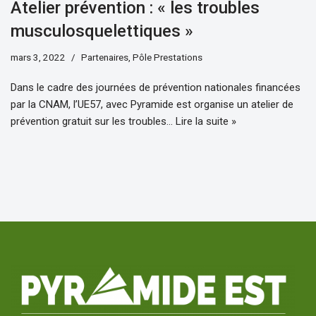
Atelier prévention : « les troubles
musculosquelettiques »
mars 3, 2022
Partenaires
,
Pôle Prestations
Dans le cadre des journées de prévention nationales financées
par la CNAM, l’UE57, avec Pyramide est organise un atelier de
prévention gratuit sur les troubles…
Lire la suite »