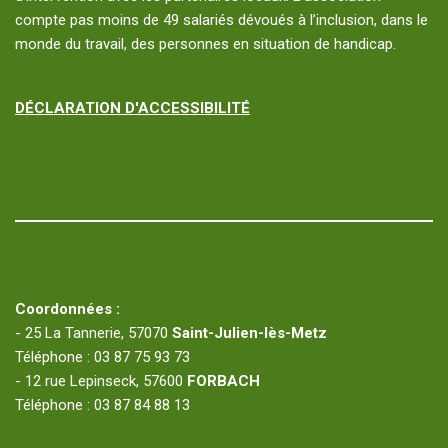
compte pas moins de 49 salariés dévoués à l’inclusion, dans le
monde du travail, des personnes en situation de handicap.
DÉCLARATION D'ACCESSIBILITÉ
Coordonnées :
- 25 La Tannerie, 57070
Saint-Julien-lès-Metz
Téléphone : 03 87 75 93 73
- 12 rue Lepinseck, 57600
FORBACH
Téléphone : 03 87 84 88 13