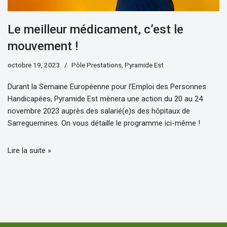
Le meilleur médicament, c’est le
mouvement !
octobre 19, 2023
Pôle Prestations
,
Pyramide Est
Durant la Semaine Européenne pour l’Emploi des Personnes
Handicapées, Pyramide Est mènera une action du 20 au 24
novembre 2023 auprès des salarié(e)s des hôpitaux de
Sarreguemines. On vous détaille le programme ici-même !
Lire la suite »