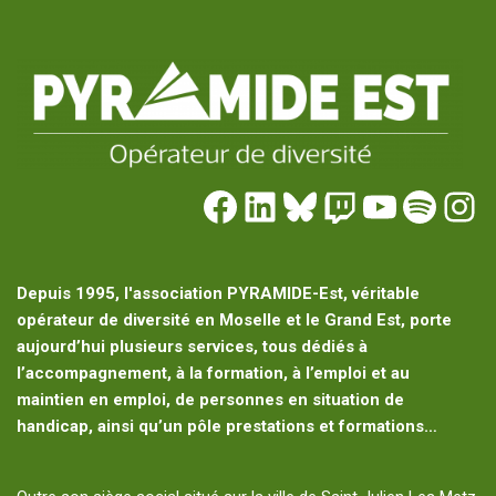
Depuis 1995, l'association PYRAMIDE-Est, véritable
opérateur de diversité en Moselle et le Grand Est, porte
aujourd’hui plusieurs services, tous dédiés à
l’accompagnement, à la formation, à l’emploi et au
maintien en emploi, de personnes en situation de
handicap, ainsi qu’un pôle prestations et formations…