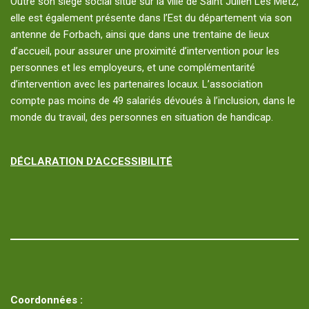
Outre son siège social situé sur la ville de Saint Julien Les Metz,
elle est également présente dans l’Est du département via son
antenne de Forbach, ainsi que dans une trentaine de lieux
d’accueil, pour assurer une proximité d’intervention pour les
personnes et les employeurs, et une complémentarité
d’intervention avec les partenaires locaux. L’association
compte pas moins de 49 salariés dévoués à l’inclusion, dans le
monde du travail, des personnes en situation de handicap.
DÉCLARATION D'ACCESSIBILITÉ
Coordonnées :