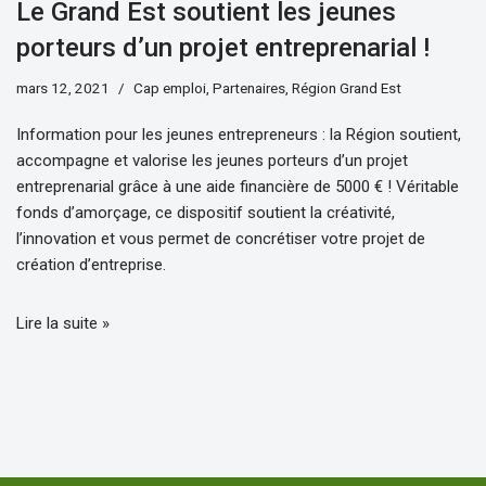
Le Grand Est soutient les jeunes
porteurs d’un projet entreprenarial !
mars 12, 2021
Cap emploi
,
Partenaires
,
Région Grand Est
Information pour les jeunes entrepreneurs : la Région soutient,
accompagne et valorise les jeunes porteurs d’un projet
entreprenarial grâce à une aide financière de 5000 € ! Véritable
fonds d’amorçage, ce dispositif soutient la créativité,
l’innovation et vous permet de concrétiser votre projet de
création d’entreprise.
Lire la suite »