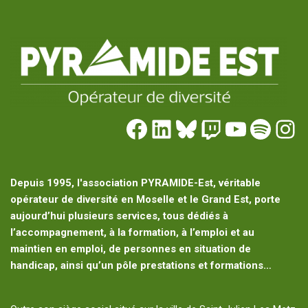
Depuis 1995, l'association PYRAMIDE-Est, véritable
opérateur de diversité en Moselle et le Grand Est, porte
aujourd’hui plusieurs services, tous dédiés à
l’accompagnement, à la formation, à l’emploi et au
maintien en emploi, de personnes en situation de
handicap, ainsi qu’un pôle prestations et formations…