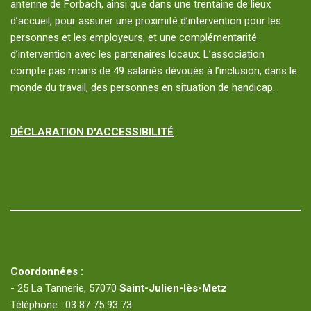
antenne de Forbach, ainsi que dans une trentaine de lieux
d’accueil, pour assurer une proximité d’intervention pour les
personnes et les employeurs, et une complémentarité
d’intervention avec les partenaires locaux. L’association
compte pas moins de 49 salariés dévoués à l’inclusion, dans le
monde du travail, des personnes en situation de handicap.
DÉCLARATION D'ACCESSIBILITÉ
Coordonnées :
- 25 La Tannerie, 57070
Saint-Julien-lès-Metz
Téléphone : 03 87 75 93 73