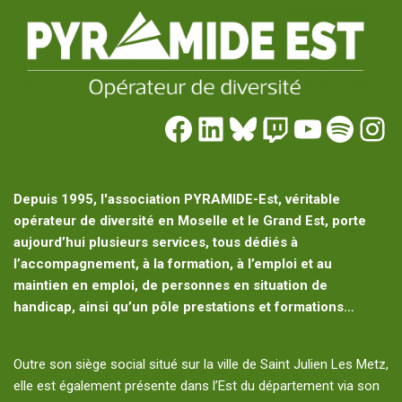
Depuis 1995, l'association PYRAMIDE-Est, véritable
opérateur de diversité en Moselle et le Grand Est, porte
aujourd’hui plusieurs services, tous dédiés à
l’accompagnement, à la formation, à l’emploi et au
maintien en emploi, de personnes en situation de
handicap, ainsi qu’un pôle prestations et formations…
Outre son siège social situé sur la ville de Saint Julien Les Metz,
elle est également présente dans l’Est du département via son