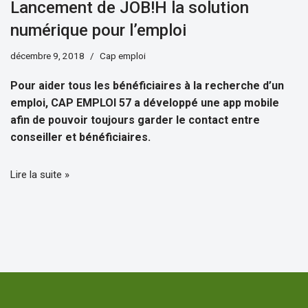
Lancement de JOB!H la solution
numérique pour l’emploi
décembre 9, 2018
Cap emploi
Pour aider tous les bénéficiaires à la recherche d’un
emploi, CAP EMPLOI 57 a développé une app mobile
afin de pouvoir toujours garder le contact entre
conseiller et bénéficiaires.
Lire la suite »