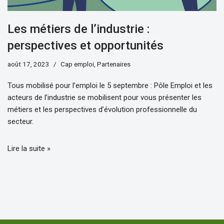
Les métiers de l’industrie :
perspectives et opportunités
août 17, 2023
Cap emploi
,
Partenaires
Tous mobilisé pour l’emploi le 5 septembre : Pôle Emploi et les
acteurs de l’industrie se mobilisent pour vous présenter les
métiers et les perspectives d’évolution professionnelle du
secteur.
Lire la suite »