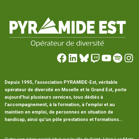
Depuis 1995, l'association PYRAMIDE-Est, véritable
opérateur de diversité en Moselle et le Grand Est, porte
aujourd’hui plusieurs services, tous dédiés à
l’accompagnement, à la formation, à l’emploi et au
maintien en emploi, de personnes en situation de
handicap, ainsi qu’un pôle prestations et formations…