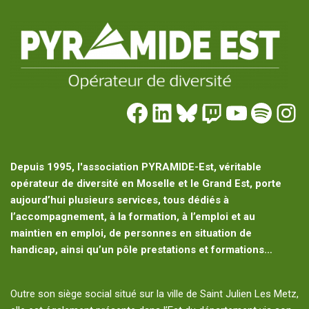
Depuis 1995, l'association PYRAMIDE-Est, véritable
opérateur de diversité en Moselle et le Grand Est, porte
aujourd’hui plusieurs services, tous dédiés à
l’accompagnement, à la formation, à l’emploi et au
maintien en emploi, de personnes en situation de
handicap, ainsi qu’un pôle prestations et formations…
Outre son siège social situé sur la ville de Saint Julien Les Metz,