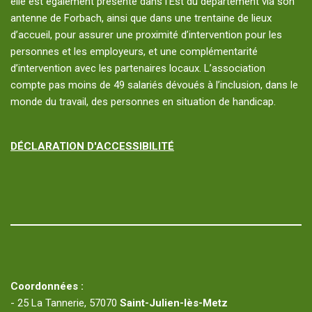
elle est également présente dans l’Est du département via son
antenne de Forbach, ainsi que dans une trentaine de lieux
d’accueil, pour assurer une proximité d’intervention pour les
personnes et les employeurs, et une complémentarité
d’intervention avec les partenaires locaux. L’association
compte pas moins de 49 salariés dévoués à l’inclusion, dans le
monde du travail, des personnes en situation de handicap.
DÉCLARATION D'ACCESSIBILITÉ
Coordonnées :
- 25 La Tannerie, 57070
Saint-Julien-lès-Metz