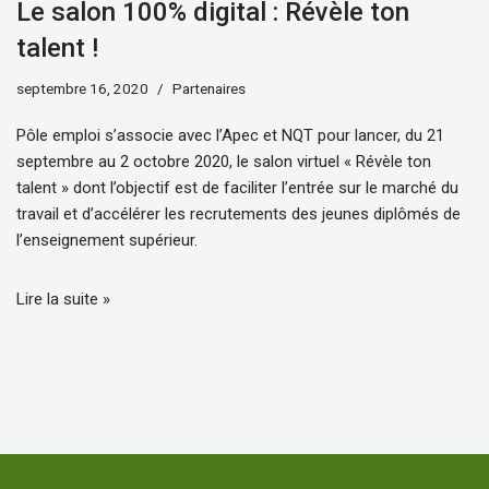
Le salon 100% digital : Révèle ton
talent !
septembre 16, 2020
Partenaires
Pôle emploi s’associe avec l’Apec et NQT pour lancer, du 21
septembre au 2 octobre 2020, le salon virtuel « Révèle ton
talent » dont l’objectif est de faciliter l’entrée sur le marché du
travail et d’accélérer les recrutements des jeunes diplômés de
l’enseignement supérieur.
Lire la suite »