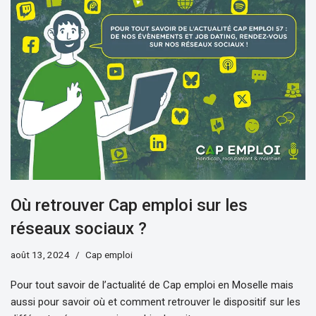
Où retrouver Cap emploi sur les
réseaux sociaux ?
août 13, 2024
Cap emploi
Pour tout savoir de l’actualité de Cap emploi en Moselle mais
aussi pour savoir où et comment retrouver le dispositif sur les