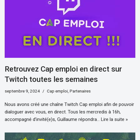
Retrouvez Cap emploi en direct sur
Twitch toutes les semaines
septembre 9, 2024
Cap emploi
,
Partenaires
Nous avons créé une chaîne Twitch Cap emploi afin de pouvoir
dialoguer avec vous, en direct. Tous les mercredis à 16h,
accompagné d’invité(e)s, Guillaume répondra…
Lire la suite »