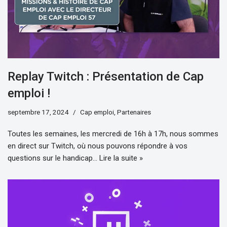
Replay Twitch : Présentation de Cap
emploi !
septembre 17, 2024
Cap emploi
,
Partenaires
Toutes les semaines, les mercredi de 16h à 17h, nous sommes
en direct sur Twitch, où nous pouvons répondre à vos
questions sur le handicap…
Lire la suite »