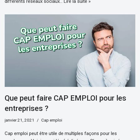
différents réseaux sociaux…
Lire la suite »
Que peut faire CAP EMPLOI pour les
entreprises ?
janvier 21, 2021
Cap emploi
Cap emploi peut être utile de multiples façons pour les