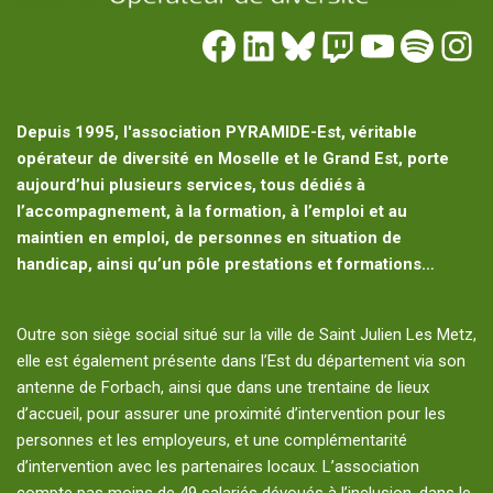
Depuis 1995, l'association PYRAMIDE-Est, véritable
opérateur de diversité en Moselle et le Grand Est, porte
aujourd’hui plusieurs services, tous dédiés à
l’accompagnement, à la formation, à l’emploi et au
maintien en emploi, de personnes en situation de
handicap, ainsi qu’un pôle prestations et formations…
Outre son siège social situé sur la ville de Saint Julien Les Metz,
elle est également présente dans l’Est du département via son
antenne de Forbach, ainsi que dans une trentaine de lieux
d’accueil, pour assurer une proximité d’intervention pour les
personnes et les employeurs, et une complémentarité
d’intervention avec les partenaires locaux. L’association