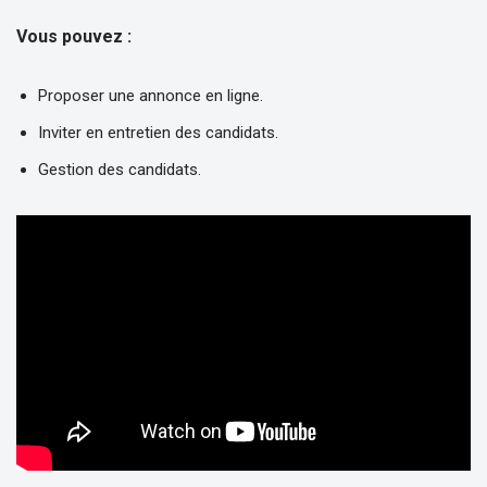
Vous pouvez :
Proposer une annonce en ligne.
Inviter en entretien des candidats.
Gestion des candidats.