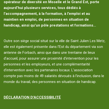
opérateur de diversité en Moselle et le Grand Est, porte
aujourd’hui plusieurs services, tous dédiés à
l’accompagnement, à la formation, à l’emploi et au
maintien en emploi, de personnes en situation de
handicap, ainsi qu’un pôle prestations et formations…
Outre son siège social situé sur la ville de Saint Julien Les Metz,
elle est également présente dans l’Est du département via son
antenne de Forbach, ainsi que dans une trentaine de lieux
d’accueil, pour assurer une proximité d’intervention pour les
personnes et les employeurs, et une complémentarité
d’intervention avec les partenaires locaux. L’association
compte pas moins de 49 salariés dévoués à l’inclusion, dans le
monde du travail, des personnes en situation de handicap.
DÉCLARATION D'ACCESSIBILITÉ