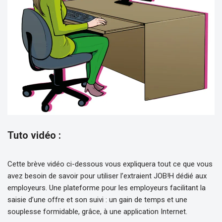
Tuto vidéo :
Cette brève vidéo ci-dessous vous expliquera tout ce que vous
avez besoin de savoir pour utiliser l’extraient JOB!H dédié aux
employeurs. Une plateforme pour les employeurs facilitant la
saisie d’une offre et son suivi : un gain de temps et une
souplesse formidable, grâce, à une application Internet.