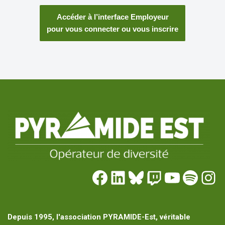
Accéder à l’interface Employeur
pour vous connecter ou vous inscrire
Depuis 1995, l'association PYRAMIDE-Est, véritable