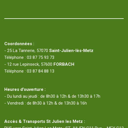
Coordonnées :
- 25 La Tannerie, 57070
Saint-Julien-lès-Metz
Téléphone : 03 87 75 93 73
- 12 rue Lepinseck, 57600
FORBACH
Téléphone : 03 87 84 88 13
Heures d’ouverture :
- Du lundi au jeudi : de 8h30 à 12h & de 13h30 à 17h
- Vendredi : de 8h30 à 12h & de 13h30 à 16h
Accès & Transports St Julien les Metz :