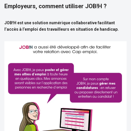
Employeurs, comment utiliser JOB!H ?
JOB!H est une solution numérique collaborative facilitant
l’accès à l’emploi des travailleurs en situation de handicap.